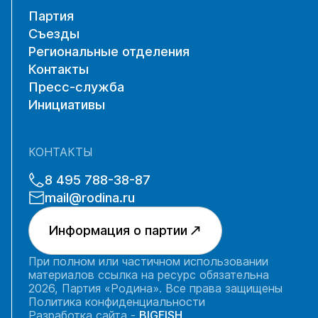
Партия
Съезды
Региональные отделения
Контакты
Пресс-служба
Инициативы
КОНТАКТЫ
8 495 788-38-87
mail@rodina.ru
Информация о партии
При полном или частичном использовании
материалов ссылка на ресурс обязательна
2026, Партия «Родина». Все права защищены
Политика конфиденциальности
Разработка сайта -
BIGFISH