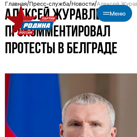
Главная
Пресс-служба
Новости
Алексей Жура
АЛЕКСЕЙ ЖУРАВЛЕВ
Меню
ПРОКОММЕНТИРОВАЛ
ПРОТЕСТЫ В БЕЛГРАДЕ