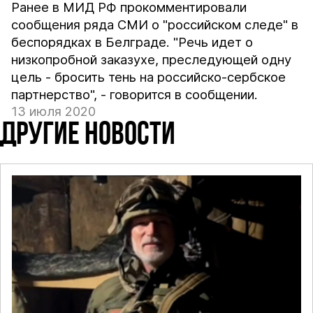
Ранее в МИД РФ прокомментировали
сообщения ряда СМИ о "российском следе" в
беспорядках в Белграде. "Речь идет о
низкопробной заказухе, преследующей одну
цель - бросить тень на российско-сербское
партнерство", - говорится в сообщении.
13 июля 2020
ДРУГИЕ НОВОСТИ