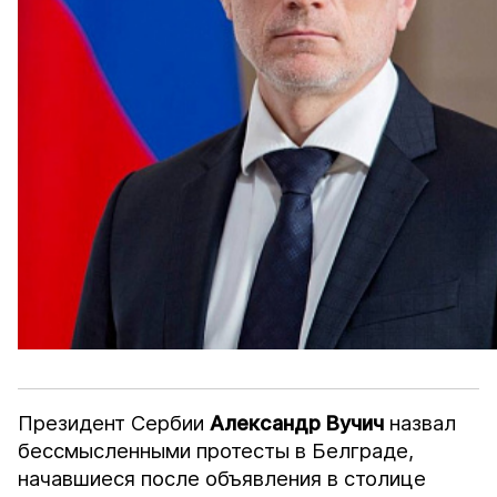
Президент Сербии
Александр Вучич
назвал
бессмысленными протесты в Белграде,
начавшиеся после объявления в столице