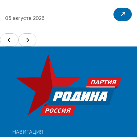
05 августа 2026
НАВИГАЦИЯ