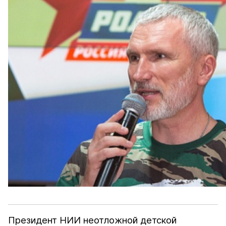
Президент НИИ неотложной детской