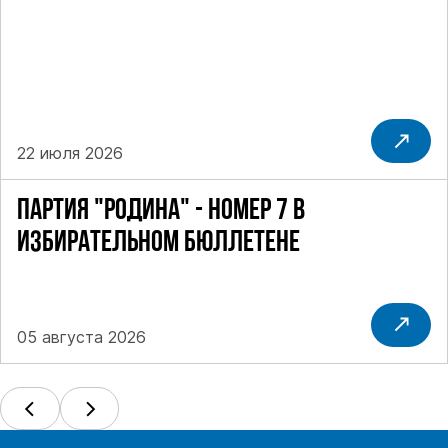
22 июля 2026
ПАРТИЯ "РОДИНА" - НОМЕР 7 В
ИЗБИРАТЕЛЬНОМ БЮЛЛЕТЕНЕ
05 августа 2026