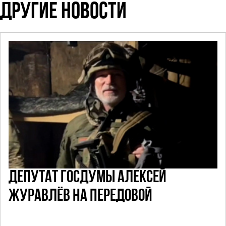
ДРУГИЕ НОВОСТИ
ДЕПУТАТ ГОСДУМЫ АЛЕКСЕЙ
ЖУРАВЛЁВ НА ПЕРЕДОВОЙ