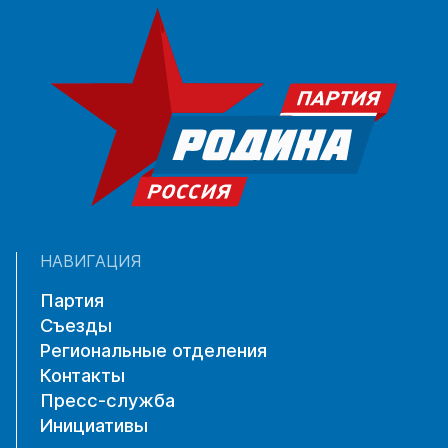
НАВИГАЦИЯ
Партия
Съезды
Региональные отделения
Контакты
Пресс-служба
Инициативы