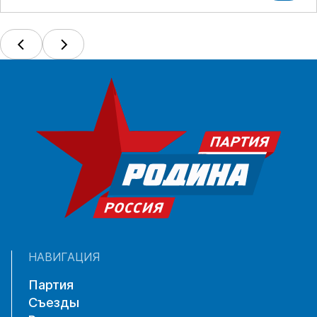
НАВИГАЦИЯ
Партия
Съезды