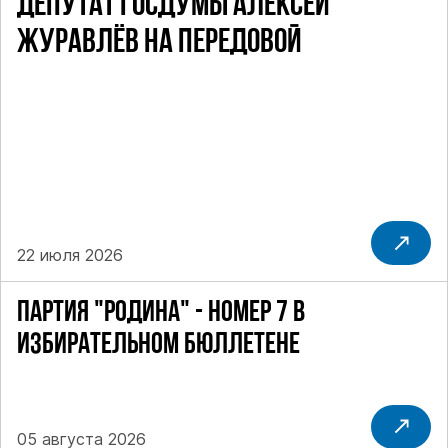
ДЕПУТАТ ГОСДУМЫ АЛЕКСЕЙ
ЖУРАВЛЁВ НА ПЕРЕДОВОЙ
22 июля 2026
ПАРТИЯ "РОДИНА" - НОМЕР 7 В
ИЗБИРАТЕЛЬНОМ БЮЛЛЕТЕНЕ
05 августа 2026