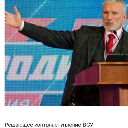
Решающее контрнаступление ВСУ