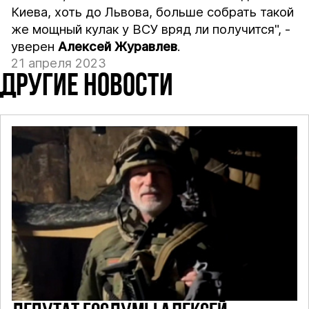
Киева, хоть до Львова, больше собрать такой
же мощный кулак у ВСУ вряд ли получится", -
уверен
Алексей Журавлев
.
21 апреля 2023
ДРУГИЕ НОВОСТИ