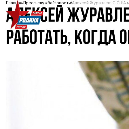
Главная
Пресс-служба
Новости
Алексей Журавлев: С США м
АЛЕКСЕЙ ЖУРАВЛЕ
РАБОТАТЬ, КОГДА 