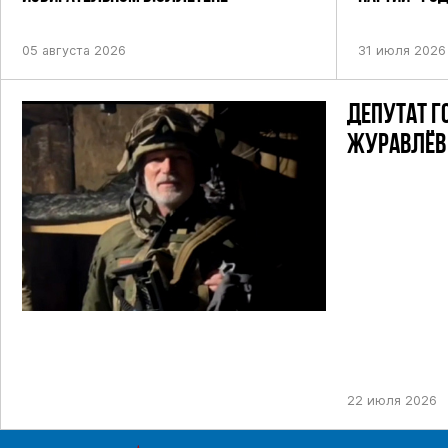
ПОСТАНОВЛЕ
05 августа 2026
31 июля 2026
ДЕПУТАТ Г
ЖУРАВЛЁВ 
22 июля 2026