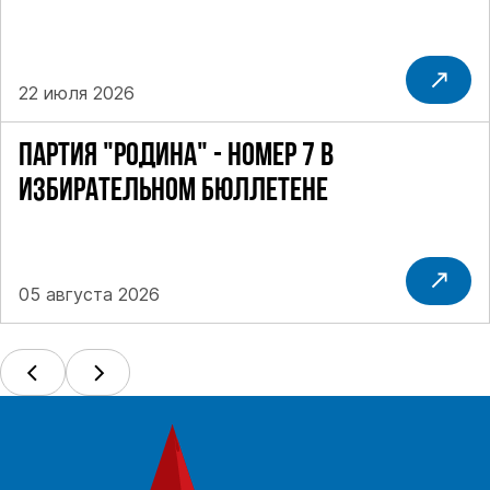
22 июля 2026
ПАРТИЯ "РОДИНА" - НОМЕР 7 В
ИЗБИРАТЕЛЬНОМ БЮЛЛЕТЕНЕ
05 августа 2026