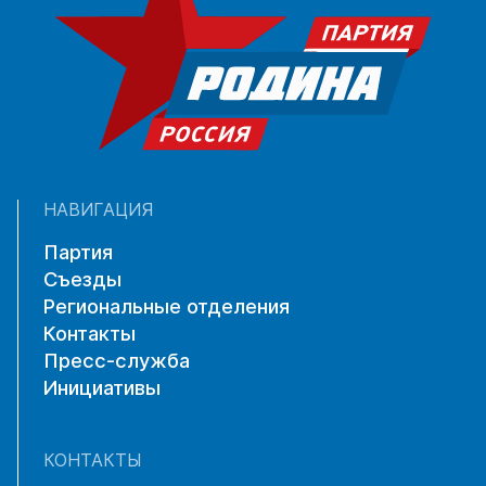
НАВИГАЦИЯ
Партия
Съезды
Региональные отделения
Контакты
Пресс-служба
Инициативы
КОНТАКТЫ