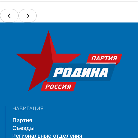
НАВИГАЦИЯ
Партия
Съезды
Региональные отделения