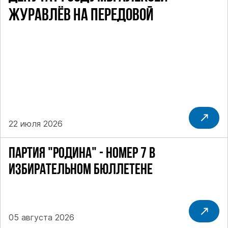
ЖУРАВЛЁВ НА ПЕРЕДОВОЙ
22 июля 2026
ПАРТИЯ "РОДИНА" - НОМЕР 7 В
ИЗБИРАТЕЛЬНОМ БЮЛЛЕТЕНЕ
05 августа 2026