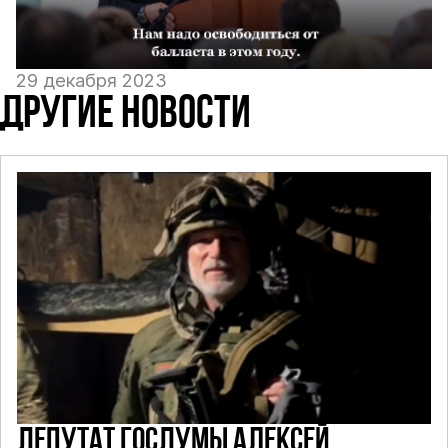
29 декабря 2023
ДРУГИЕ НОВОСТИ
ДЕПУТАТ ГОСДУМЫ АЛЕКСЕЙ