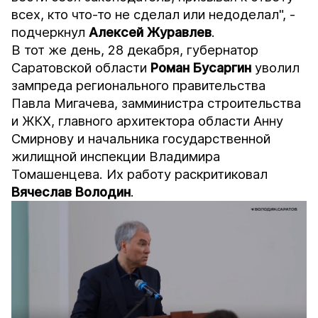
всех, кто что-то не сделал или недоделал", -
подчеркнул
Алексей Журавлев
.
В тот же день, 28 декабря, губернатор
Саратовской области
Роман
Бусаргин
уволил
зампреда регионального правительства
Павла Мигачева, замминистра строительства
и ЖКХ, главного архитектора области Анну
Смирнову и начальника государственной
жилищной инспекции Владимира
Томашенцева. Их работу раскритиковал
Вячеслав Володин
.