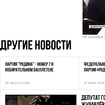
06 сентября 
ДРУГИЕ НОВОСТИ
ПАРТИЯ "РОДИНА" - НОМЕР 7 В
ФЕДЕРАЛЬНЫ
ИЗБИРАТЕЛЬНОМ БЮЛЛЕТЕНЕ
ПАРТИИ «РО
ПОСТАНОВЛЕ
05 августа 2026
31 июля 2026
ДЕПУТАТ Г