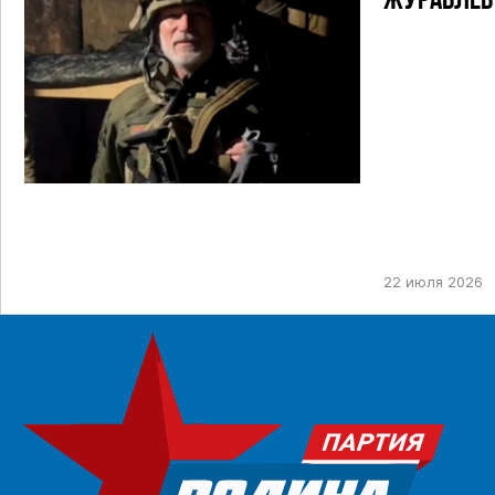
ЖУРАВЛЁВ 
22 июля 2026