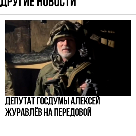
ДРУГИЕ НОВОСТИ
ДЕПУТАТ ГОСДУМЫ АЛЕКСЕЙ
ЖУРАВЛЁВ НА ПЕРЕДОВОЙ