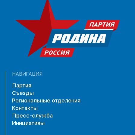
НАВИГАЦИЯ
Партия
Съезды
Региональные отделения
Контакты
Пресс-служба
Инициативы