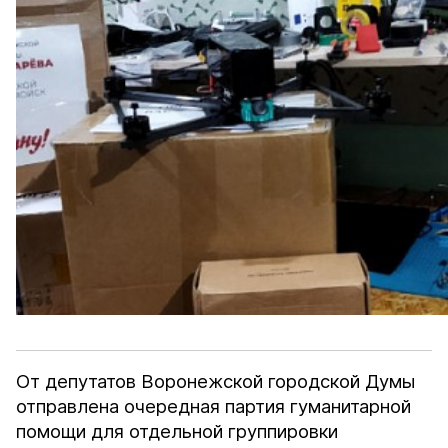
От депутатов Воронежской городской Думы
отправлена очередная партия гуманитарной
помощи для отдельной группировки