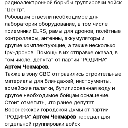
радиоэлектронной борьбы группировки войск
"Центр".
Рэбовцам отвезли необходимое для
лаборатории оборудование, в том числе
приемники ELRS, рамы для дронов, полётные
контроллеры, антенны, аккумуляторы и
другие комплектующие, а также несколько
fpv-дронов. Помощь в их отправке оказал, в
том числе, депутат от партии "РОДИНА"
Артем Чекмарев
.
Также в зону СВО отправились строительные
материалы для блиндажей, инструменты,
армейские палатки, бутилированная воду и
другое необходимое бойцам оснащение.
Стоит отметить, что ранее депутат
Воронежской городской Думы от партии
"РОДИНА"
Артем
Чекмарёв
передал для
отдельной группировки войск