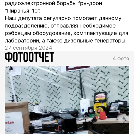
радиоэлектронной борьбы fpv-дрон
"Пиранья-10".
Наш депутата регулярно помогает данному
подразделению, отправляя необходимое
рэбовцам оборудование, комплектующие для
лаборатории, а также дизельные генераторы.
27 сентября 2024
ФОТООТЧЕТ
4 фото