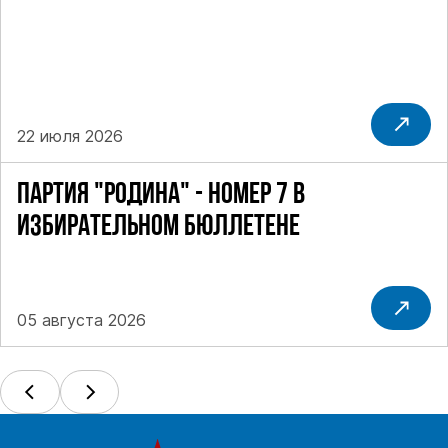
22 июля 2026
ПАРТИЯ "РОДИНА" - НОМЕР 7 В
ИЗБИРАТЕЛЬНОМ БЮЛЛЕТЕНЕ
05 августа 2026