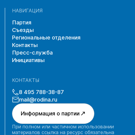
НАВИГАЦИЯ
Партия
Съезды
Региональные отделения
Контакты
Пресс-служба
Инициативы
КОНТАКТЫ
8 495 788-38-87
mail@rodina.ru
Информация о партии
При полном или частичном использовании
материалов ссылка на ресурс обязательна