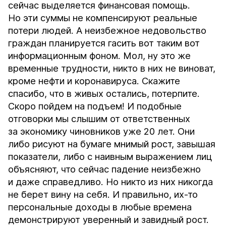
сейчас выделяется финансовая помощь.
Но эти суммы не компенсируют реальные
потери людей. А неизбежное недовольство
граждан планируется гасить вот таким вот
информационным фоном. Мол, ну это же
временные трудности, никто в них не виноват,
кроме нефти и коронавируса. Скажите
спасибо, что в живых остались, потерпите.
Скоро пойдем на подъем! И подобные
отговорки мы слышим от ответственных
за экономику чиновников уже 20 лет. Они
либо рисуют на бумаге мнимый рост, завышая
показатели, либо с наивным выражением лиц
объясняют, что сейчас падение неизбежно
и даже справедливо. Но никто из них никогда
не берет вину на себя. И правильно, их-то
персональные доходы в любые времена
демонстрируют уверенный и завидный рост.