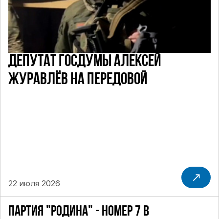
ДЕПУТАТ ГОСДУМЫ АЛЕКСЕЙ
ЖУРАВЛЁВ НА ПЕРЕДОВОЙ
22 июля 2026
ПАРТИЯ "РОДИНА" - НОМЕР 7 В