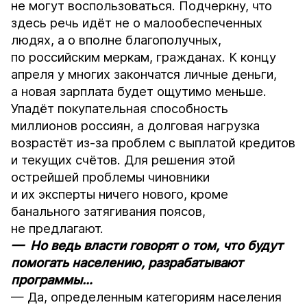
не могут воспользоваться. Подчеркну, что
здесь речь идёт не о малообеспеченных
людях, а о вполне благополучных,
по российским меркам, гражданах. К концу
апреля у многих закончатся личные деньги,
а новая зарплата будет ощутимо меньше.
Упадёт покупательная способность
миллионов россиян, а долговая нагрузка
возрастёт из-за проблем с выплатой кредитов
и текущих счётов. Для решения этой
острейшей проблемы чиновники
и их эксперты ничего нового, кроме
банального затягивания поясов,
не предлагают.
— Но ведь власти говорят о том, что будут
помогать населению, разрабатывают
программы…
— Да, определенным категориям населения