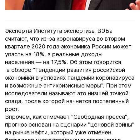
Эксперты Института экспертизы ВЭБа
считают, что из-за коронавируса во втором
квартале 2020 года экономика России может
упасть на 18%, а реальные доходы
населения — на 17,5%. Об этом
говорится
в обзоре "Тенденции развития российской
экономики в условиях пандемии коронавируса
и возможные антикризисные меры". При этом
исследователи называют это низшей точкой
спада, после которой начнется постепенный
рост.
Впрочем, как отмечает
"Свободная пресса"
,
прогноз основан на сценарии "ценовой войны"
на рынке нефти, который уже отменен