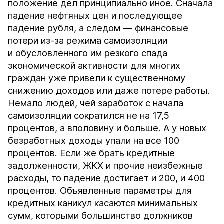
положение дел принципиально иное. Сначала
падение нефтяных цен и последующее
падение рубля, а следом — финансовые
потери из-за режима самоизоляции
и обусловленного им резкого спада
экономической активности для многих
граждан уже привели к существенному
снижению доходов или даже потере работы.
Немало людей, чей заработок с начала
самоизоляции сократился не на 17,5
процентов, а вполовину и больше. А у новых
безработных доходы упали на все 100
процентов. Если же брать кредитные
задолженности, ЖКХ и прочие неизбежные
расходы, то падение достигает и 200, и 400
процентов. Объявленные параметры для
кредитных каникул касаются минимальных
сумм, которыми большинство должников