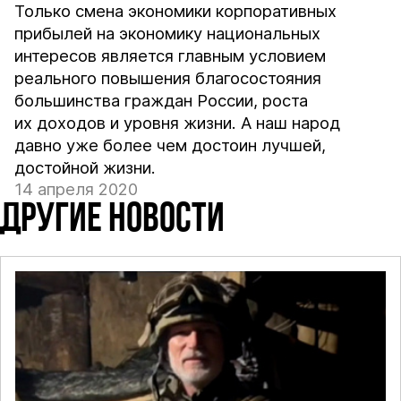
Только смена экономики корпоративных
прибылей на экономику национальных
интересов является главным условием
реального повышения благосостояния
большинства граждан России, роста
их доходов и уровня жизни. А наш народ
давно уже более чем достоин лучшей,
достойной жизни.
14 апреля 2020
ДРУГИЕ НОВОСТИ