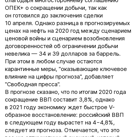
благодаря многостороннему соглашению
ОПЕК+ о сокращении добычи, так как
он готовился до заключения сделки
10 апреля. Однако разница в прогнозируемых
ценах на нефть на 2020 год между сценарием
ценовой войны и сценарием возобновления
договоренностей об ограничении добычи
невелика — 34 и 39 долларов за баррель.
При этом в любом случае остаются
карантинные меры, "оказывающие ключевое
влияние на цифры прогноза", добавляет
"Свободная пресса".
В прогнозе сказано, что по итогам 2020 года
сокращение ВВП составит 3,8%, однако
в 2021 году экономику ждет быстрое V-
образное восстановление: российский ВВП
в следующем году вырастет на 4−4,8%,
следует из прогноза. Отмечается, что это