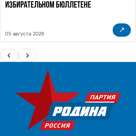
ИЗБИРАТЕЛЬНОМ БЮЛЛЕТЕНЕ
05 августа 2026