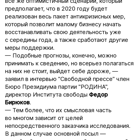
все же оптимистичный сценарий, который
предполагает, что в 2020 году будет
реализован весь пакет антикризисных мер,
который позволит малому бизнесу начать
восстанавливать свою деятельность уже
с середины года, а также сработают другие
меры поддержки.
— Подобные прогнозы, конечно, можно
принимать к сведению, но всерьез полагаться
на них не стоит, выйдет себе дороже, —
заявил в интервью
"Свободной прессе"
член
Бюро Президиума партии "РОДИНА",
директор Института свободы
Федор
Бирюков
.
— Тем более, что их смысловая часть
во многом зависит от целей
непосредственного заказчика исследования.
В данном случае основной посыл —