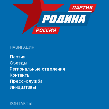
НАВИГАЦИЯ
Партия
Съезды
Региональные отделения
Контакты
Пресс-служба
Инициативы
КОНТАКТЫ