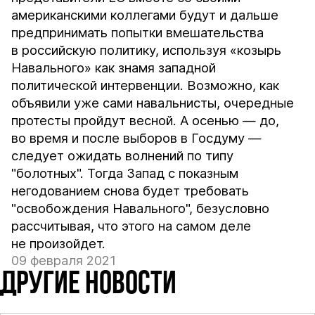
американскими коллегами будут и дальше
предпринимать попытки вмешательства
в российскую политику, используя «козырь
Навального» как знамя западной
политической интервенции. Возможно, как
объявили уже сами навальнисты, очередные
протесты пройдут весной. А осенью — до,
во время и после выборов в Госдуму —
следует ожидать волнений по типу
"болотных". Тогда Запад с показным
негодованием снова будет требовать
"освобождения Навального", безусловно
рассчитывая, что этого на самом деле
не произойдет.
09 февраля 2021
ДРУГИЕ НОВОСТИ