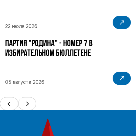
22 июля 2026
ПАРТИЯ "РОДИНА" - НОМЕР 7 В
ИЗБИРАТЕЛЬНОМ БЮЛЛЕТЕНЕ
05 августа 2026