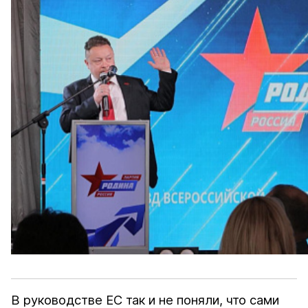
В руководстве ЕС так и не поняли, что сами