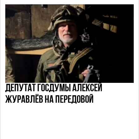
ДЕПУТАТ ГОСДУМЫ АЛЕКСЕЙ
ЖУРАВЛЁВ НА ПЕРЕДОВОЙ