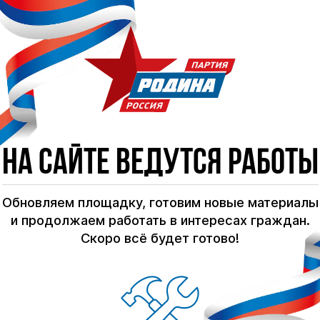
На сайте ведутся работы
Обновляем площадку, готовим новые материалы
и продолжаем работать в интересах граждан.
Скоро всё будет готово!