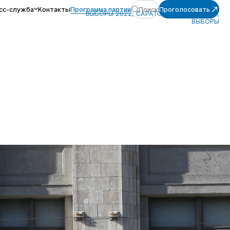
сс-служба
Контакты
Программа партии
Поиск
Проголосовать
ВЫБОРЫ 2022, САРАТОВСКАЯ ОБЛАСТЬ,
ВЫБОРЫ