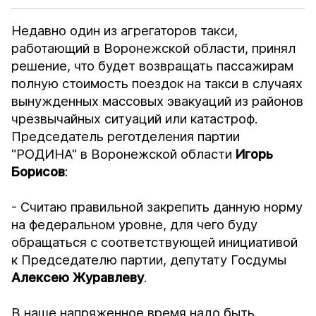
Недавно один из агрегаторов такси,
работающий в Воронежской области, принял
решение, что будет возвращать пассажирам
полную стоимость поездок на такси в случаях
вынужденных массовых эвакуаций из районов
чрезвычайных ситуаций или катастроф.
Председатель реготделения партии
"РОДИНА" в Воронежской области
Игорь
Борисов
:
- Считаю правильной закрепить данную норму
на федеральном уровне, для чего буду
обращаться с соответствующей инициативой
к Председателю партии, депутату Госдумы
Алексею Журавлеву
.
В наше напряженное время надо быть