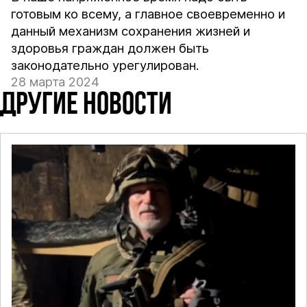
готовым ко всему, а главное своевременно и
данный механизм сохранения жизней и
здоровья граждан должен быть
законодательно урегулирован.
28 марта 2024
ДРУГИЕ НОВОСТИ