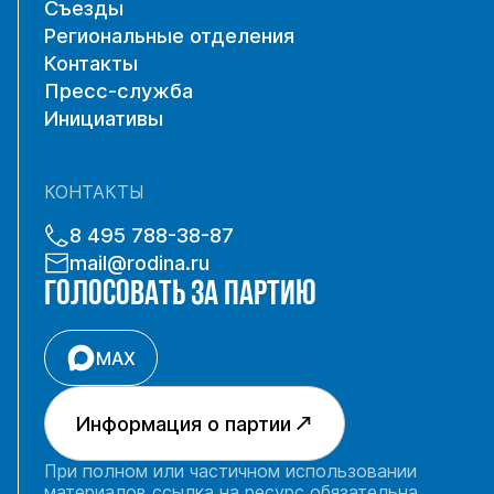
Съезды
Региональные отделения
Контакты
Пресс-служба
Инициативы
КОНТАКТЫ
8 495 788-38-87
mail@rodina.ru
ГОЛОСОВАТЬ ЗА ПАРТИЮ
MAX
Информация о партии
При полном или частичном использовании
материалов ссылка на ресурс обязательна