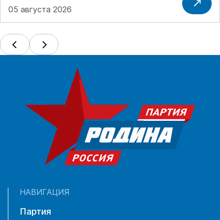
05 августа 2026
НАВИГАЦИЯ
Партия