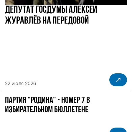
ДЕПУТАТ ГОСДУМЫ АЛЕКСЕЙ
ЖУРАВЛЁВ НА ПЕРЕДОВОЙ
22 июля 2026
ПАРТИЯ "РОДИНА" - НОМЕР 7 В
ИЗБИРАТЕЛЬНОМ БЮЛЛЕТЕНЕ