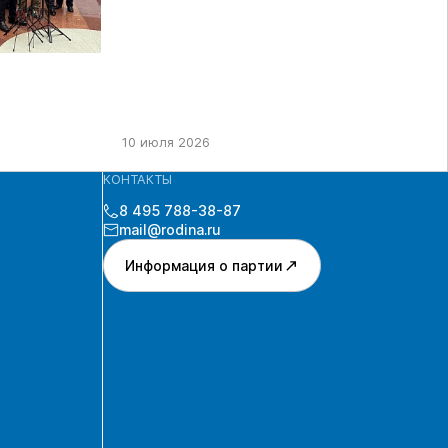
10 июля 2026
КОНТАКТЫ
8 495 788-38-87
mail@rodina.ru
Информация о партии