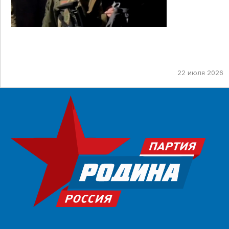
22 июля 2026