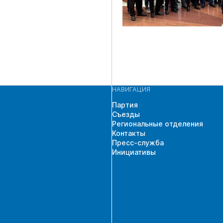
НАВИГАЦИЯ
Партия
Съезды
Региональные отделения
Контакты
Пресс-служба
Инициативы