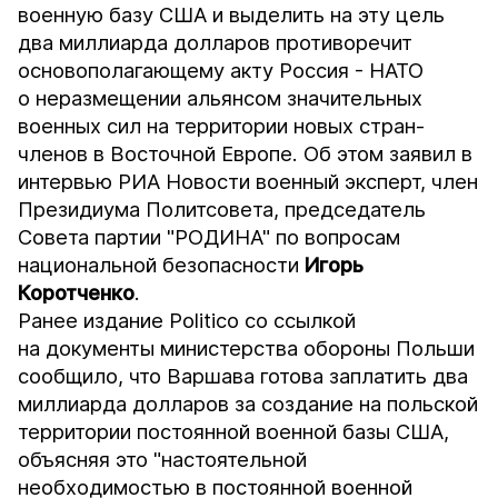
военную базу США и выделить на эту цель
два миллиарда долларов противоречит
основополагающему акту Россия - НАТО
о неразмещении альянсом значительных
военных сил на территории новых стран-
членов в Восточной Европе. Об этом заявил в
интервью
РИА Новости
военный эксперт, член
Президиума Политсовета, председатель
Совета партии "РОДИНА" по вопросам
национальной безопасности
Игорь
Коротченко
.
Ранее издание
Politico
со ссылкой
на документы министерства обороны Польши
сообщило, что Варшава готова заплатить два
миллиарда долларов за создание на польской
территории постоянной военной базы США,
объясняя это "настоятельной
необходимостью в постоянной военной