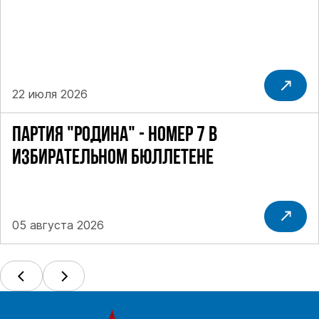
22 июля 2026
ПАРТИЯ "РОДИНА" - НОМЕР 7 В
ИЗБИРАТЕЛЬНОМ БЮЛЛЕТЕНЕ
05 августа 2026