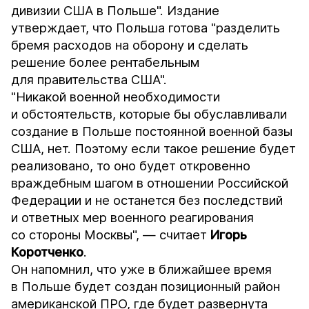
дивизии США в Польше". Издание
утверждает, что Польша готова "разделить
бремя расходов на оборону и сделать
решение более рентабельным
для правительства США".
"Никакой военной необходимости
и обстоятельств, которые бы обуславливали
создание в Польше постоянной военной базы
США, нет. Поэтому если такое решение будет
реализовано, то оно будет откровенно
враждебным шагом в отношении Российской
Федерации и не останется без последствий
и ответных мер военного реагирования
со стороны Москвы", — считает
Игорь
Коротченко
.
Он напомнил, что уже в ближайшее время
в Польше будет создан позиционный район
американской ПРО, где будет развернута