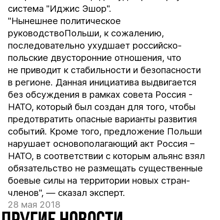
система "Иджис Эшор".
"Нынешнее политическое
руководствоПольши, к сожалению,
последовательно ухудшает российско-
польские двусторонние отношения, что
не приводит к стабильности и безопасности
в регионе. Данная инициатива выдвигается
без обсуждения в рамках совета Россия -
НАТО, который был создан для того, чтобы
предотвратить опасные варианты развития
событий. Кроме того, предложение Польши
нарушает основополагающий акт Россия –
НАТО, в соответствии с которым альянс взял
обязательство не размещать существенные
боевые силы на территории новых стран-
членов", — сказал эксперт.
28 мая 2018