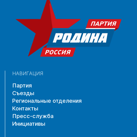
НАВИГАЦИЯ
Партия
Съезды
Региональные отделения
Контакты
Пресс-служба
Инициативы