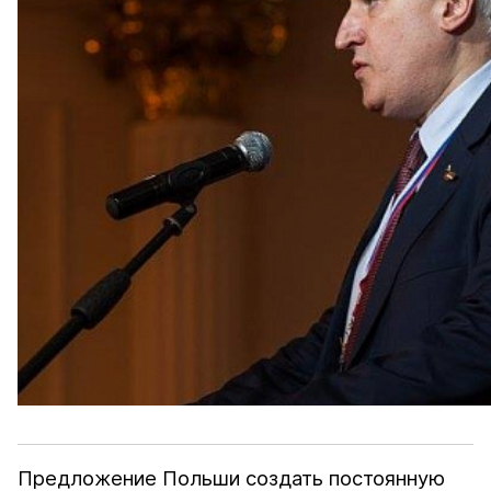
Предложение Польши создать постоянную