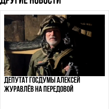
ДРУГИЕ НОВОСТИ
ДЕПУТАТ ГОСДУМЫ АЛЕКСЕЙ
ЖУРАВЛЁВ НА ПЕРЕДОВОЙ