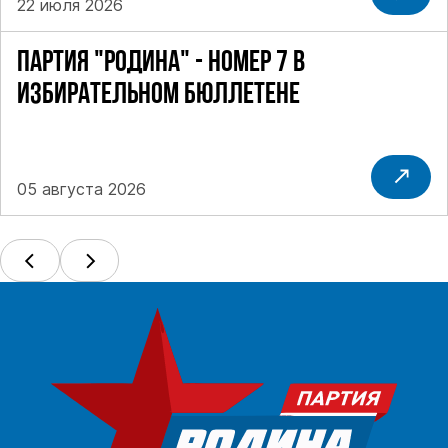
22 июля 2026
ПАРТИЯ "РОДИНА" - НОМЕР 7 В
ИЗБИРАТЕЛЬНОМ БЮЛЛЕТЕНЕ
05 августа 2026