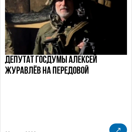
ДЕПУТАТ ГОСДУМЫ АЛЕКСЕЙ
ЖУРАВЛЁВ НА ПЕРЕДОВОЙ