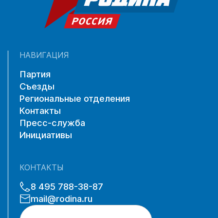
НАВИГАЦИЯ
Партия
Съезды
Региональные отделения
Контакты
Пресс-служба
Инициативы
КОНТАКТЫ
8 495 788-38-87
mail@rodina.ru