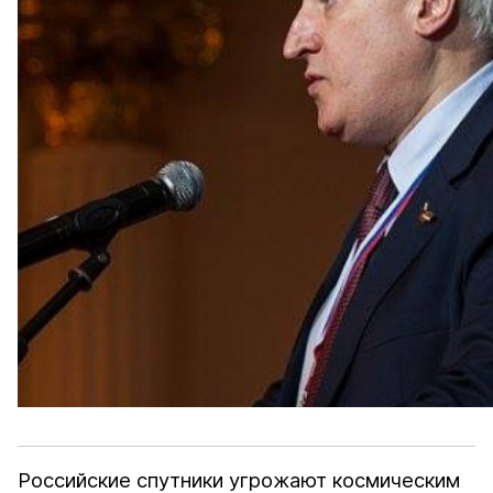
Российские спутники угрожают космическим