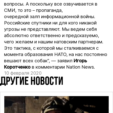
вопросы. А поскольку все озвучивается в
СМИ, то это – пропаганда,
очередной залп информационной войны.
Российские спутники ни для кого никакой
угрозы не представляют. Мы ведем себя
абсолютно ответственно и предсказуемо,
чего желаем и нашим натовским партнерам.
Это тактика, с которой мы сталкиваемся с
момента образования НАТО, на нас постоянно
вешают всех собак", — заявил
Игорь
Коротченко
в комментарии
Nation News
.
10 февраля 2020
ДРУГИЕ НОВОСТИ