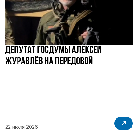
ДЕПУТАТ ГОСДУМЫ АЛЕКСЕЙ
ЖУРАВЛЁВ НА ПЕРЕДОВОЙ
22 июля 2026