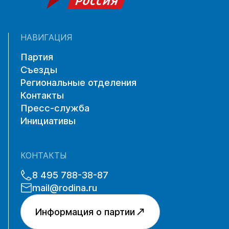
НАВИГАЦИЯ
Партия
Съезды
Региональные отделения
Контакты
Пресс-служба
Инициативы
КОНТАКТЫ
8 495 788-38-87
mail@rodina.ru
Информация о партии