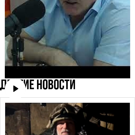
ДРУГИЕ НОВОСТИ