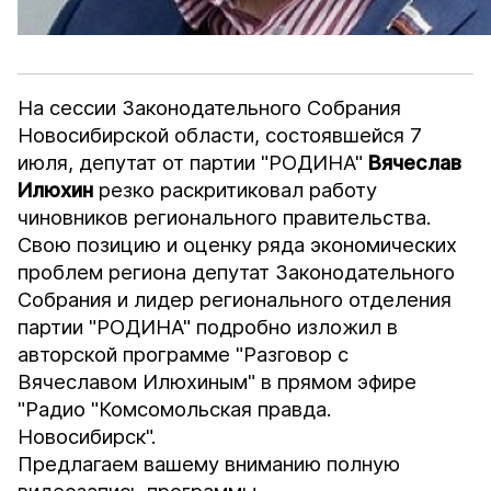
На сессии Законодательного Собрания
Новосибирской области, состоявшейся 7
июля, депутат от партии "РОДИНА"
Вячеслав
Илюхин
резко раскритиковал работу
чиновников регионального правительства.
Свою позицию и оценку ряда экономических
проблем региона депутат Законодательного
Собрания и лидер регионального отделения
партии "РОДИНА" подробно изложил в
авторской программе "Разговор с
Вячеславом Илюхиным" в прямом эфире
"Радио "Комсомольская правда.
Новосибирск".
Предлагаем вашему вниманию полную