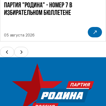
ПАРТИЯ "РОДИНА" - НОМЕР 7 В
ИЗБИРАТЕЛЬНОМ БЮЛЛЕТЕНЕ
05 августа 2026