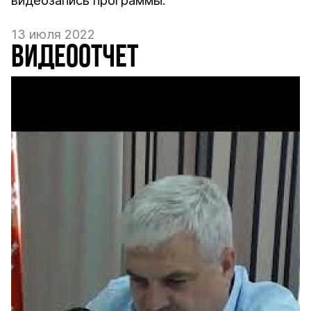
видеозапись программы.
13 июля 2022
ВИДЕООТЧЕТ