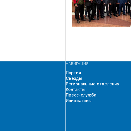
НАВИГАЦИЯ
Партия
Съезды
Региональные отделения
Контакты
Пресс-служба
Инициативы