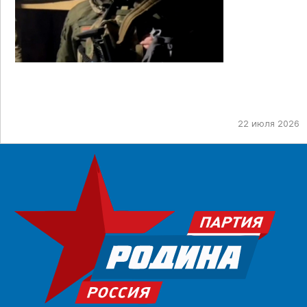
22 июля 2026