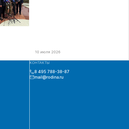
10 июля 2026
КОНТАКТЫ
8 495 788-38-87
mail@rodina.ru