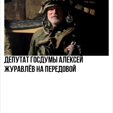
ДЕПУТАТ ГОСДУМЫ АЛЕКСЕЙ
ЖУРАВЛЁВ НА ПЕРЕДОВОЙ