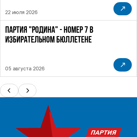
22 июля 2026
ПАРТИЯ "РОДИНА" - НОМЕР 7 В
ИЗБИРАТЕЛЬНОМ БЮЛЛЕТЕНЕ
05 августа 2026