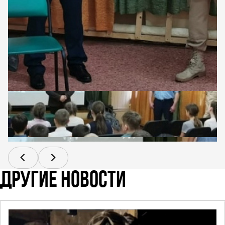
ДРУГИЕ НОВОСТИ