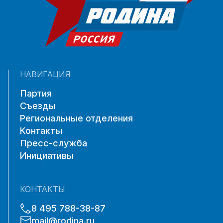
НАВИГАЦИЯ
Партия
Съезды
Региональные отделения
Контакты
Пресс-служба
Инициативы
КОНТАКТЫ
8 495 788-38-87
mail@rodina.ru