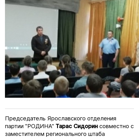
Председатель Ярославского отделения
партии "РОДИНА"
Тарас Сидорин
совместно с
заместителем регионального штаба