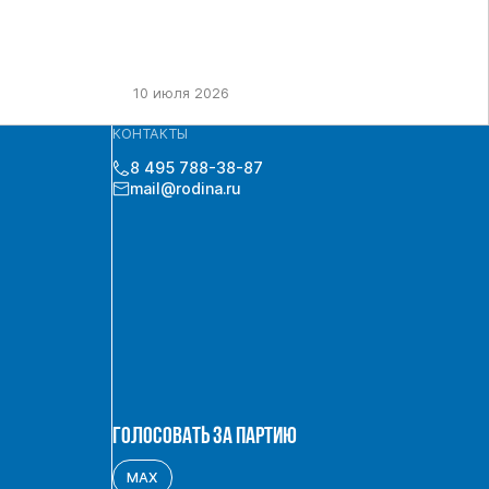
10 июля 2026
КОНТАКТЫ
8 495 788-38-87
mail@rodina.ru
ГОЛОСОВАТЬ ЗА ПАРТИЮ
MAX