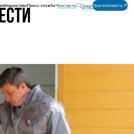
ия
Инициативы
Пресс-служба
Контакты
Поиск
Проголосовать
ЧЕЛЯБИНСКАЯ ОБЛАСТЬ
ЕСТИ