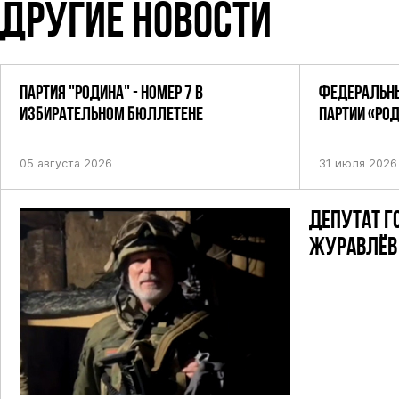
ДРУГИЕ НОВОСТИ
ПАРТИЯ "РОДИНА" - НОМЕР 7 В
ФЕДЕРАЛЬНЫ
ИЗБИРАТЕЛЬНОМ БЮЛЛЕТЕНЕ
ПАРТИИ «РО
ПОСТАНОВЛЕ
05 августа 2026
31 июля 2026
ДЕПУТАТ Г
ЖУРАВЛЁВ 