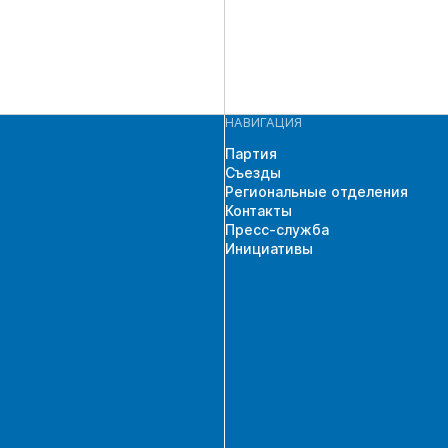
НАВИГАЦИЯ
Партия
Съезды
Региональные отделения
Контакты
Пресс-служба
Инициативы