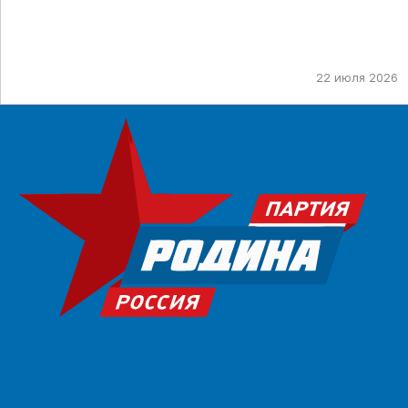
22 июля 2026