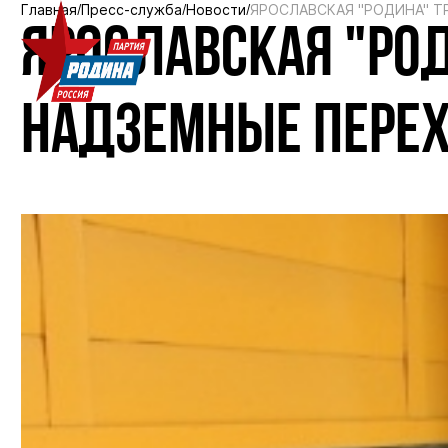
Главная
Пресс-служба
Новости
ЯРОСЛАВСКАЯ "РОДИНА" Т
ЯРОСЛАВСКАЯ "РОД
НАДЗЕМНЫЕ ПЕРЕХ