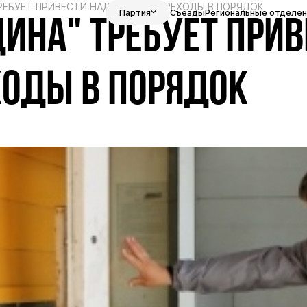
РЕБУЕТ ПРИВЕСТИ НАДЗЕМНЫЕ ПЕРЕХОДЫ В ПОРЯДОК
Партия
Съезды
Региональные отделен
ИНА" ТРЕБУЕТ ПРИВ
ОДЫ В ПОРЯДОК