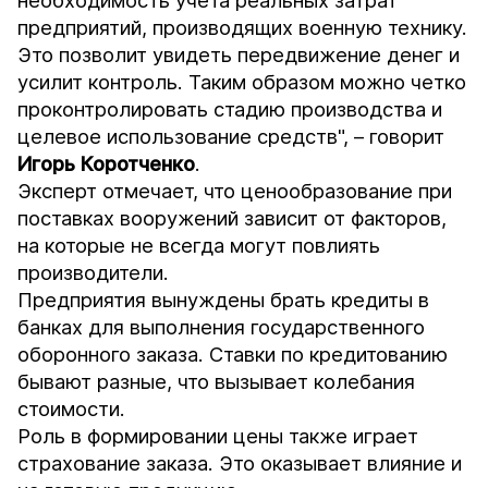
необходимость учета реальных затрат
предприятий, производящих военную технику.
Это позволит увидеть передвижение денег и
усилит контроль. Таким образом можно четко
проконтролировать стадию производства и
целевое использование средств", – говорит
Игорь Коротченко
.
Эксперт отмечает, что ценообразование при
поставках вооружений зависит от факторов,
на которые не всегда могут повлиять
производители.
Предприятия вынуждены брать кредиты в
банках для выполнения государственного
оборонного заказа. Ставки по кредитованию
бывают разные, что вызывает колебания
стоимости.
Роль в формировании цены также играет
страхование заказа. Это оказывает влияние и