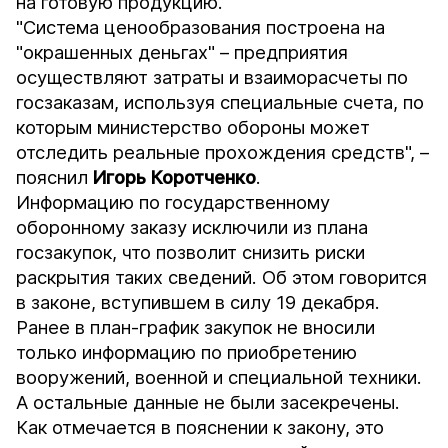
на готовую продукцию.
"Система ценообразования построена на
"окрашенных деньгах" – предприятия
осуществляют затраты и взаиморасчеты по
госзаказам, используя специальные счета, по
которым министерство обороны может
отследить реальные прохождения средств", –
пояснил
Игорь
Коротченко
.
Информацию по государственному
оборонному заказу исключили из плана
госзакупок, что позволит снизить риски
раскрытия таких сведений. Об этом говорится
в законе, вступившем в силу 19 декабря.
Ранее в план-график закупок не вносили
только информацию по приобретению
вооружений, военной и специальной техники.
А остальные данные не были засекречены.
Как отмечается в пояснении к закону, это