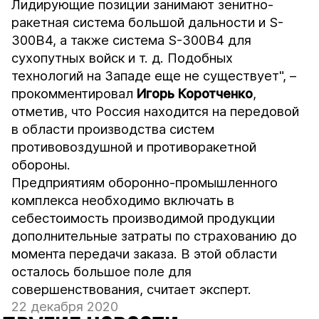
Лидирующие позиции занимают зенитно-
ракетная система большой дальности и S-
300B4, а также система S-300B4 для
сухопутных войск и т. д. Подобных
технологий на Западе еще не существует", –
прокомментировал
Игорь Коротченко
,
отметив, что Россия находится на передовой
в области производства систем
противовоздушной и противоракетной
обороны.
Предприятиям оборонно-промышленного
комплекса необходимо включать в
себестоимость производимой продукции
дополнительные затраты по страхованию до
момента передачи заказа. В этой области
осталось большое поле для
совершенствования, считает эксперт.
22 декабря 2020