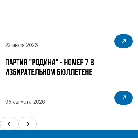
22 июля 2026
ПАРТИЯ "РОДИНА" - НОМЕР 7 В
ИЗБИРАТЕЛЬНОМ БЮЛЛЕТЕНЕ
05 августа 2026