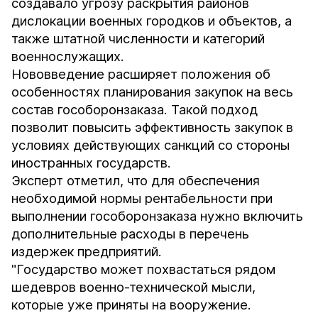
создавало угрозу раскрытия районов
дислокации военных городков и объектов, а
также штатной численности и категорий
военнослужащих.
Нововведение расширяет положения об
особенностях планирования закупок на весь
состав гособоронзаказа. Такой подход
позволит повысить эффективность закупок в
условиях действующих санкций со стороны
иностранных государств.
Эксперт отметил, что для обеспечения
необходимой нормы рентабельности при
выполнении гособоронзаказа нужно включить
дополнительные расходы в перечень
издержек предприятий.
"Государство может похвастаться рядом
шедевров военно-технической мысли,
которые уже приняты на вооружение.