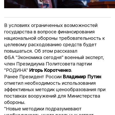
В условиях ограниченных возможностей
государства в вопросе финансирования
национальной обороны требовательность к
целевому расходованию средств будет
повышаться. Об этом рассказал
ФБА "Экономика сегодня"
военный эксперт,
член Президиума Политсовета партии
"РОДИНА"
Игорь Коротченко
.
Ранее Президент России
Владимир
Путин
отметил необходимость использования
эффективных методик ценообразования при
поставках вооружений для Министерства
обороны.
"Новые методики подразумевают