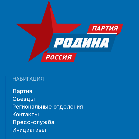
НАВИГАЦИЯ
Партия
Съезды
Региональные отделения
Контакты
Пресс-служба
Инициативы