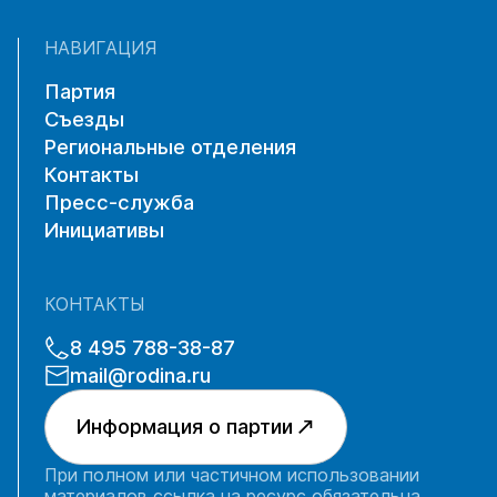
НАВИГАЦИЯ
Партия
Съезды
Региональные отделения
Контакты
Пресс-служба
Инициативы
КОНТАКТЫ
8 495 788-38-87
mail@rodina.ru
Информация о партии
При полном или частичном использовании
материалов ссылка на ресурс обязательна