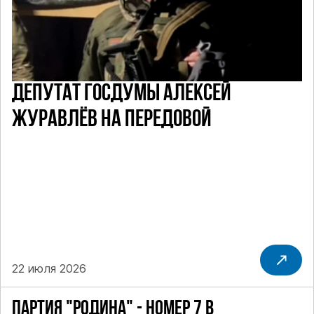
ДЕПУТАТ ГОСДУМЫ АЛЕКСЕЙ
ЖУРАВЛЁВ НА ПЕРЕДОВОЙ
22 июля 2026
ПАРТИЯ "РОДИНА" - НОМЕР 7 В