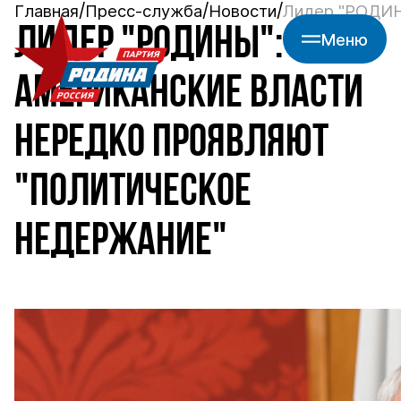
Главная
Пресс-служба
Новости
Лидер "РОДИН
ЛИДЕР "РОДИНЫ":
Меню
АМЕРИКАНСКИЕ ВЛАСТИ
НЕРЕДКО ПРОЯВЛЯЮТ
"ПОЛИТИЧЕСКОЕ
НЕДЕРЖАНИЕ"