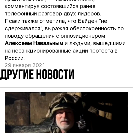
комментируя состоявшийся ранее
телефонный разговор двух лидеров.
Псаки также отметила, что Байден "не
сдерживался", выражая обеспокоенность по
поводу обращения с оппозиционером
Алексеем Навальным
и людьми, вышедшими
на несанкционированные акции протеста в
России.
29 января 2021
ДРУГИЕ НОВОСТИ