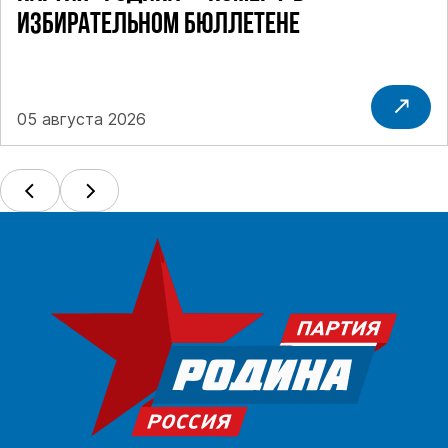
ИЗБИРАТЕЛЬНОМ БЮЛЛЕТЕНЕ
05 августа 2026