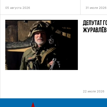
ПОСТАНОВЛЕ
05 августа 2026
31 июля 2026
ДЕПУТАТ Г
ЖУРАВЛЁВ 
22 июля 2026