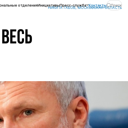
ональные отделения
Инициативы
Пресс-служба
Контакты
Поиск
НИКИТА ГАБОВ, МОСКОВСКАЯ ОБЛАСТЬ
 ВЕСЬ