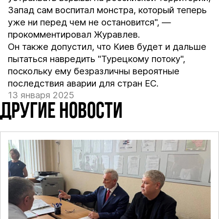
Запад сам воспитал монстра, который теперь
уже ни перед чем не остановится", —
прокомментировал Журавлев.
Он также допустил, что Киев будет и дальше
пытаться навредить "Турецкому потоку",
поскольку ему безразличны вероятные
последствия аварии для стран ЕС.
13 января 2025
ДРУГИЕ НОВОСТИ