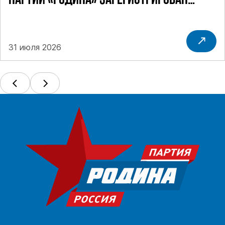
ПАРТИИ «РОДИНА» ЗАРЕГИСТРИРОВАН
ПОСТАНОВЛЕНИЕМ ЦИК РФ
31 июля 2026