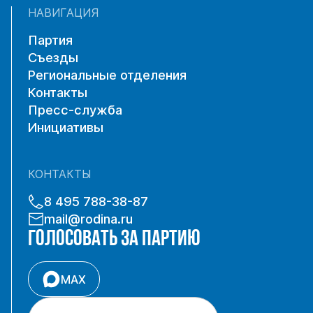
НАВИГАЦИЯ
Партия
Съезды
Региональные отделения
Контакты
Пресс-служба
Инициативы
КОНТАКТЫ
8 495 788-38-87
mail@rodina.ru
ГОЛОСОВАТЬ ЗА ПАРТИЮ
MAX