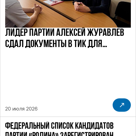
ЛИДЕР ПАРТИИ АЛЕКСЕЙ ЖУРАВЛЕВ
СДАЛ ДОКУМЕНТЫ В ТИК ДЛЯ
УЧАСТИЯ В ПРЕДСТОЯЩИХ ВЫБОРАХ
ДЕПУТАТОВ ГД ПО НЕФТЕКАМСКОМУ
ОДНОМАНДАТНОМУ ОКРУГУ
20 июля 2026
ФЕДЕРАЛЬНЫЙ СПИСОК КАНДИДАТОВ