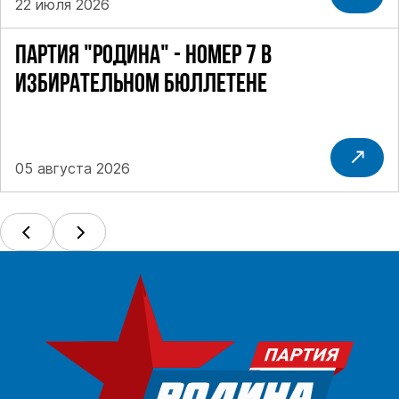
22 июля 2026
ПАРТИЯ "РОДИНА" - НОМЕР 7 В
ИЗБИРАТЕЛЬНОМ БЮЛЛЕТЕНЕ
05 августа 2026