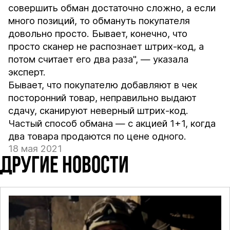
совершить обман достаточно сложно, а если
много позиций, то обмануть покупателя
довольно просто. Бывает, конечно, что
просто сканер не распознает штрих-код, а
потом считает его два раза", — указала
эксперт.
Бывает, что покупателю добавляют в чек
посторонний товар, неправильно выдают
сдачу, сканируют неверный штрих-код.
Частый способ обмана — с акцией 1+1, когда
два товара продаются по цене одного.
18 мая 2021
ДРУГИЕ НОВОСТИ