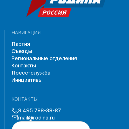
НАВИГАЦИЯ
Партия
Съезды
Региональные отделения
Контакты
Пресс-служба
Инициативы
КОНТАКТЫ
8 495 788-38-87
mail@rodina.ru