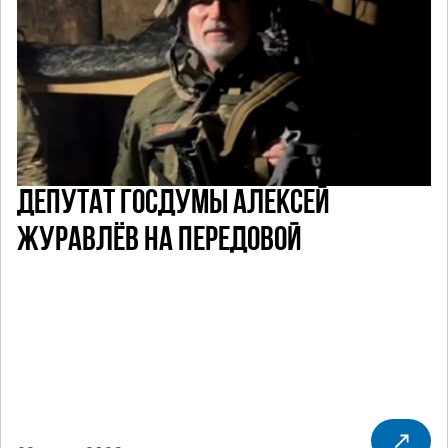
ДЕПУТАТ ГОСДУМЫ АЛЕКСЕЙ
ЖУРАВЛЁВ НА ПЕРЕДОВОЙ