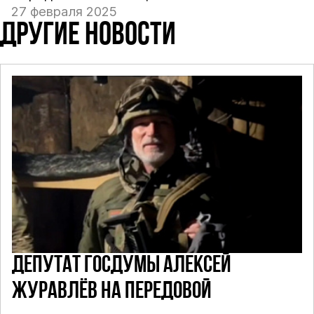
27 февраля 2025
ДРУГИЕ НОВОСТИ
ДЕПУТАТ ГОСДУМЫ АЛЕКСЕЙ
ЖУРАВЛЁВ НА ПЕРЕДОВОЙ