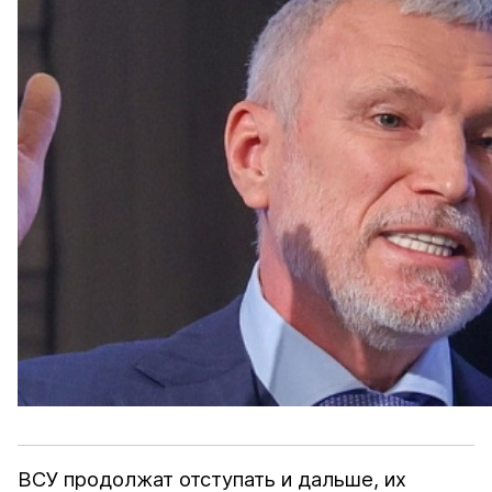
ВСУ продолжат отступать и дальше, их