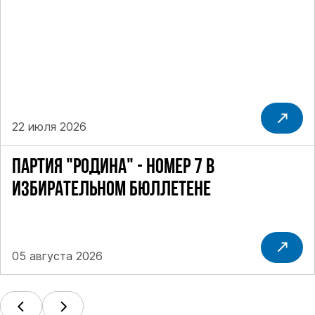
22 июля 2026
ПАРТИЯ "РОДИНА" - НОМЕР 7 В
ИЗБИРАТЕЛЬНОМ БЮЛЛЕТЕНЕ
05 августа 2026