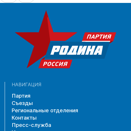
НАВИГАЦИЯ
Партия
Съезды
Региональные отделения
Контакты
Пресс-служба