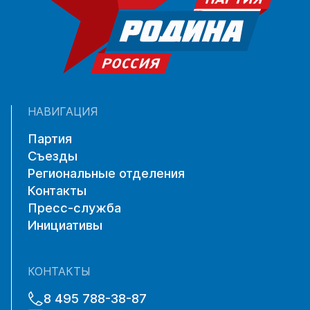
НАВИГАЦИЯ
Партия
Съезды
Региональные отделения
Контакты
Пресс-служба
Инициативы
КОНТАКТЫ
8 495 788-38-87