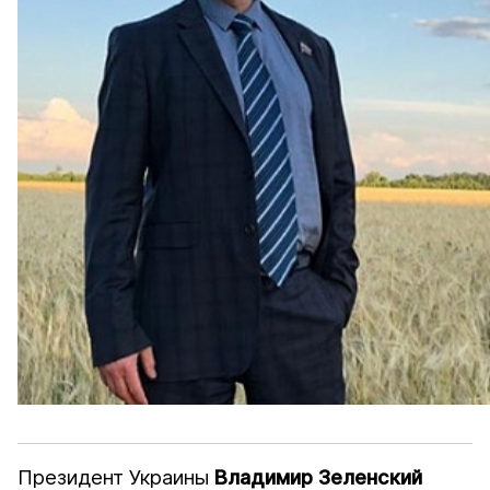
Президент Украины
Владимир Зеленский