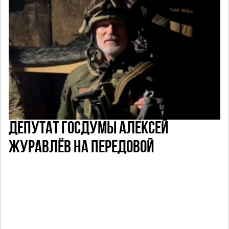
ДЕПУТАТ ГОСДУМЫ АЛЕКСЕЙ
ЖУРАВЛЁВ НА ПЕРЕДОВОЙ