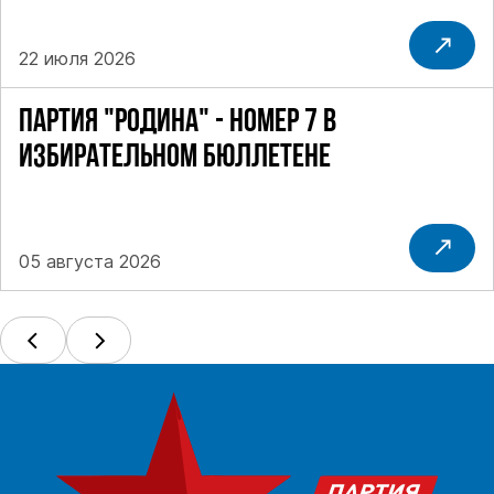
22 июля 2026
ПАРТИЯ "РОДИНА" - НОМЕР 7 В
ИЗБИРАТЕЛЬНОМ БЮЛЛЕТЕНЕ
05 августа 2026