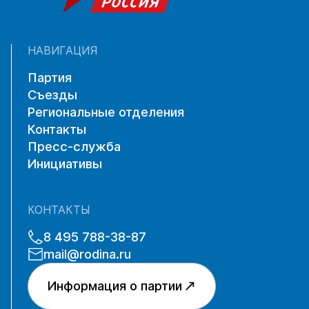
НАВИГАЦИЯ
Партия
Съезды
Региональные отделения
Контакты
Пресс-служба
Инициативы
КОНТАКТЫ
8 495 788-38-87
mail@rodina.ru
Информация о партии