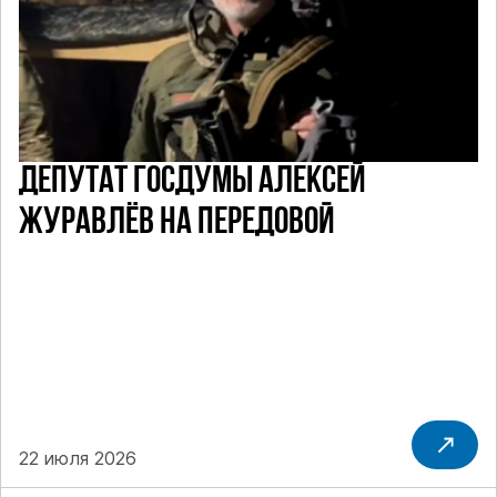
ДЕПУТАТ ГОСДУМЫ АЛЕКСЕЙ
ЖУРАВЛЁВ НА ПЕРЕДОВОЙ
22 июля 2026