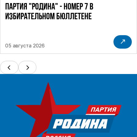
ПАРТИЯ "РОДИНА" - НОМЕР 7 В
ИЗБИРАТЕЛЬНОМ БЮЛЛЕТЕНЕ
05 августа 2026