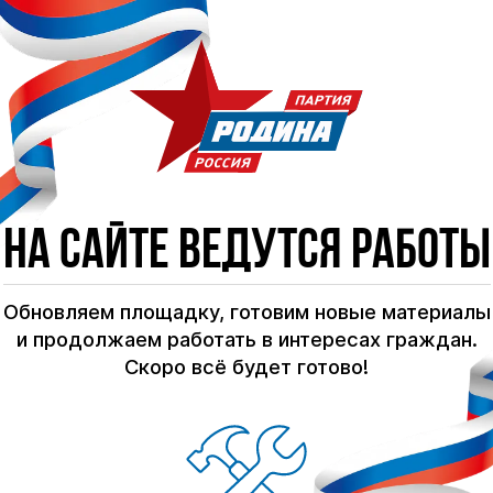
На сайте ведутся работы
Обновляем площадку, готовим новые материалы
и продолжаем работать в интересах граждан.
Скоро всё будет готово!