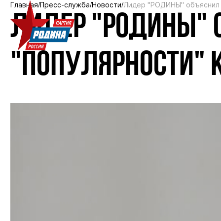
Главная
Пресс-служба
Новости
Лидер "РОДИНЫ" объяснил 
ЛИДЕР "РОДИНЫ" 
"ПОПУЛЯРНОСТИ" 