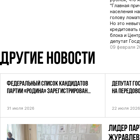
"Главная при
населения на
голову ломат
Но это невыг
кредитовать 
блока и Цент
депутат Гос
09 февраля 2
ДРУГИЕ НОВОСТИ
ФЕДЕРАЛЬНЫЙ СПИСОК КАНДИДАТОВ
ДЕПУТАТ ГО
ПАРТИИ «РОДИНА» ЗАРЕГИСТРИРОВАН
НА ПЕРЕДОВ
ПОСТАНОВЛЕНИЕМ ЦИК РФ
31 июля 2026
22 июля 2026
ЛИДЕР ПАР
ЖУРАВЛЕВ