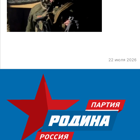
22 июля 2026