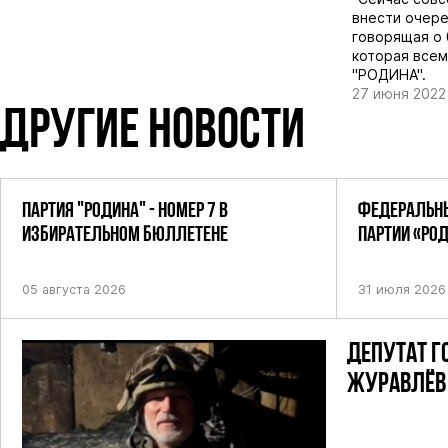
внести очере
говорящая о 
которая всем
"РОДИНА".
27 июня 2022
ДРУГИЕ НОВОСТИ
ПАРТИЯ "РОДИНА" - НОМЕР 7 В
ФЕДЕРАЛЬНЫ
ИЗБИРАТЕЛЬНОМ БЮЛЛЕТЕНЕ
ПАРТИИ «РО
ПОСТАНОВЛЕ
05 августа 2026
31 июля 2026
ДЕПУТАТ Г
ЖУРАВЛЁВ 