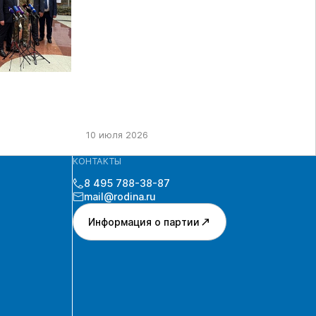
10 июля 2026
КОНТАКТЫ
8 495 788-38-87
mail@rodina.ru
Информация о партии