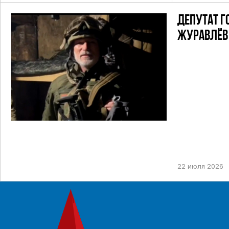
ДЕПУТАТ Г
ЖУРАВЛЁВ 
22 июля 2026