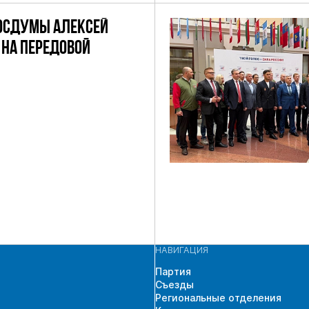
ОСДУМЫ АЛЕКСЕЙ
НА ПЕРЕДОВОЙ
НАВИГАЦИЯ
Партия
Съезды
Региональные отделения