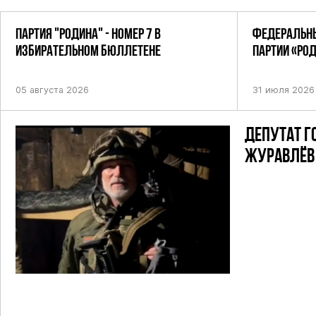
ПАРТИЯ "РОДИНА" - НОМЕР 7 В
ФЕДЕРАЛЬНЫ
ИЗБИРАТЕЛЬНОМ БЮЛЛЕТЕНЕ
ПАРТИИ «РО
ПОСТАНОВЛЕ
05 августа 2026
31 июля 2026
ДЕПУТАТ Г
ЖУРАВЛЁВ 