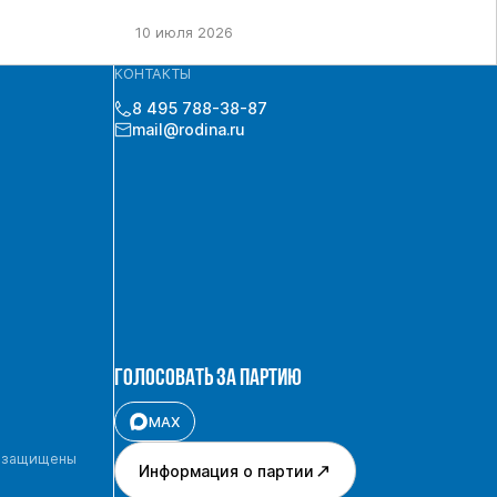
10 июля 2026
КОНТАКТЫ
8 495 788-38-87
mail@rodina.ru
ГОЛОСОВАТЬ ЗА ПАРТИЮ
MAX
а защищены
Информация о партии