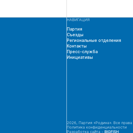
НАВИГАЦИЯ
Партия
Съезды
Региональные отделения
Контакты
Пресс-служба
Инициативы
2026, Партия «Родина». Все прав
Политика конфиденциальности
Разработка сайта -
BIGFISH