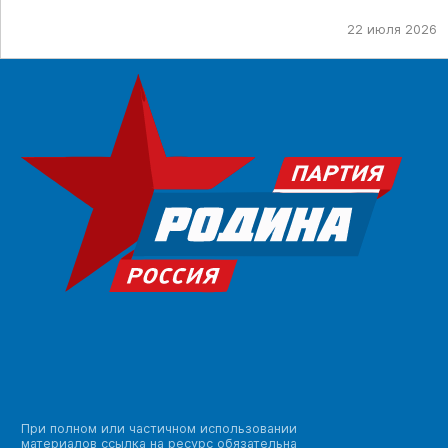
22 июля 2026
При полном или частичном использовании
материалов ссылка на ресурс обязательна