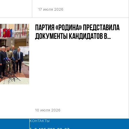
УТАТОВ ГД
ДЕВЯТОГО СОЗЫВА ПАРТИИ «РОДИНА»
АНДАТНОМУ
17 июля 2026
ПАРТИЯ «РОДИНА» ПРЕДСТАВИЛА
ДОКУМЕНТЫ КАНДИДАТОВ В
ДЕПУТАТЫ ГД РФ ДЕВЯТОГО
СОЗЫВА В ЦИК РФ
10 июля 2026
КОНТАКТЫ