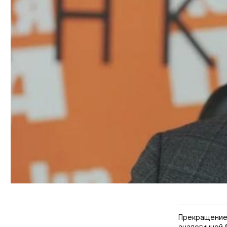
Прекращение 
аналогичной 