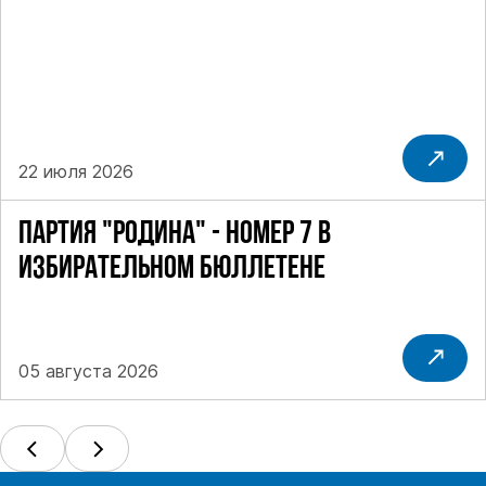
22 июля 2026
ПАРТИЯ "РОДИНА" - НОМЕР 7 В
ИЗБИРАТЕЛЬНОМ БЮЛЛЕТЕНЕ
05 августа 2026