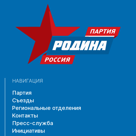
НАВИГАЦИЯ
Партия
Съезды
Региональные отделения
Контакты
Пресс-служба
Инициативы