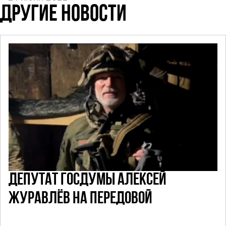
ДРУГИЕ НОВОСТИ
ДЕПУТАТ ГОСДУМЫ АЛЕКСЕЙ
ЖУРАВЛЁВ НА ПЕРЕДОВОЙ