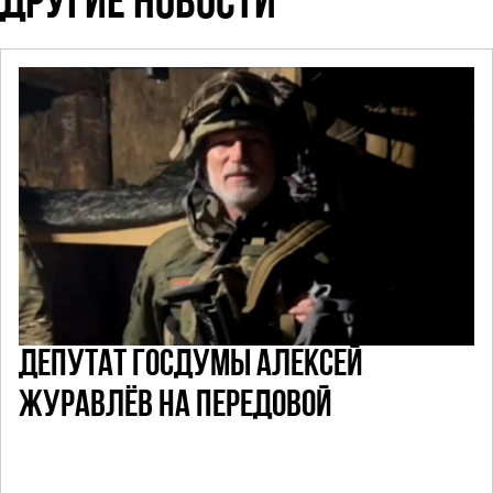
ДРУГИЕ НОВОСТИ
ДЕПУТАТ ГОСДУМЫ АЛЕКСЕЙ
ЖУРАВЛЁВ НА ПЕРЕДОВОЙ