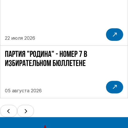
22 июля 2026
ПАРТИЯ "РОДИНА" - НОМЕР 7 В
ИЗБИРАТЕЛЬНОМ БЮЛЛЕТЕНЕ
05 августа 2026