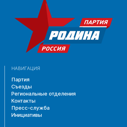
НАВИГАЦИЯ
Партия
Съезды
Региональные отделения
Контакты
Пресс-служба
Инициативы