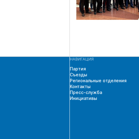
НАВИГАЦИЯ
Партия
Съезды
Региональные отделения
Контакты
Пресс-служба
Инициативы