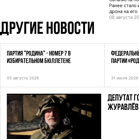
Ранее стало 
дрона на его
08 августа 2
ДРУГИЕ НОВОСТИ
ПАРТИЯ "РОДИНА" - НОМЕР 7 В
ФЕДЕРАЛЬНЫ
ИЗБИРАТЕЛЬНОМ БЮЛЛЕТЕНЕ
ПАРТИИ «РО
ПОСТАНОВЛЕ
05 августа 2026
31 июля 2026
ДЕПУТАТ Г
ЖУРАВЛЁВ 