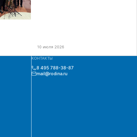
10 июля 2026
КОНТАКТЫ
8 495 788-38-87
mail@rodina.ru