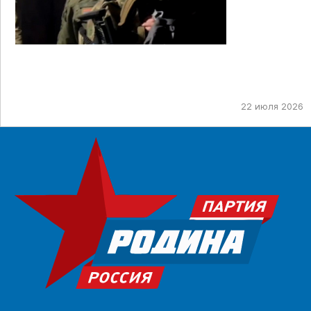
22 июля 2026