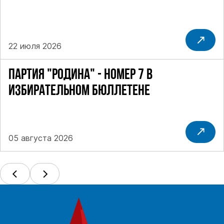
22 июля 2026
ПАРТИЯ "РОДИНА" - НОМЕР 7 В
ИЗБИРАТЕЛЬНОМ БЮЛЛЕТЕНЕ
05 августа 2026