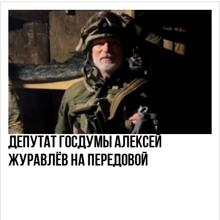
ДЕПУТАТ ГОСДУМЫ АЛЕКСЕЙ
ЖУРАВЛЁВ НА ПЕРЕДОВОЙ