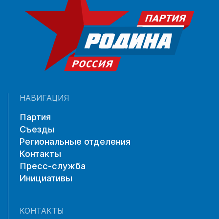
НАВИГАЦИЯ
Партия
Съезды
Региональные отделения
Контакты
Пресс-служба
Инициативы
КОНТАКТЫ