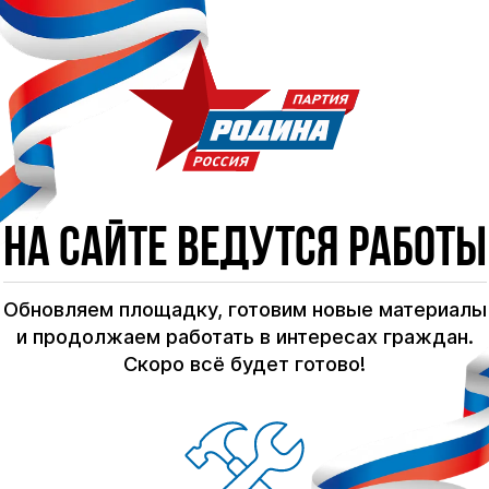
На сайте ведутся работы
Обновляем площадку, готовим новые материалы
и продолжаем работать в интересах граждан.
Скоро всё будет готово!