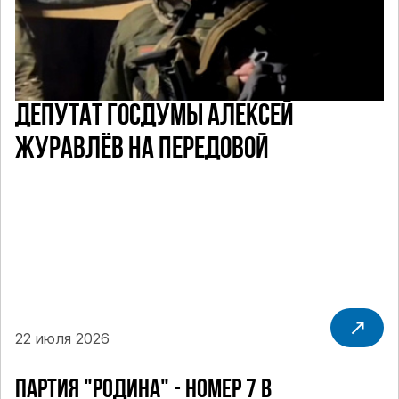
ДЕПУТАТ ГОСДУМЫ АЛЕКСЕЙ
ЖУРАВЛЁВ НА ПЕРЕДОВОЙ
22 июля 2026
ПАРТИЯ "РОДИНА" - НОМЕР 7 В