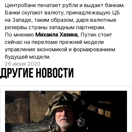
Центробанк печатает рубли и выдает банкам.
Банки скупают валюту, принадлежащую ЦБ
на Западе, таким образом, даря валютные
резервы страны западным партнерам.
По мнению
Михаила
Хазина
, Путин стоит
сейчас на переломе прежней модели
управления экономикой и формированием
будущей модели.
26 июня 2020
ДРУГИЕ НОВОСТИ