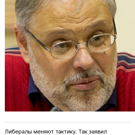
Либералы меняют тактику. Так
заявил