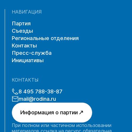
НАВИГАЦИЯ
Партия
Съезды
Региональные отделения
Контакты
Пресс-служба
Инициативы
КОНТАКТЫ
8 495 788-38-87
mail@rodina.ru
Информация о партии
При полном или частичном использовании
материалов ссылка на ресурс обязательна