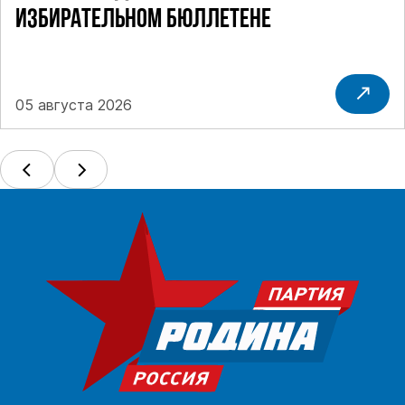
ИЗБИРАТЕЛЬНОМ БЮЛЛЕТЕНЕ
05 августа 2026