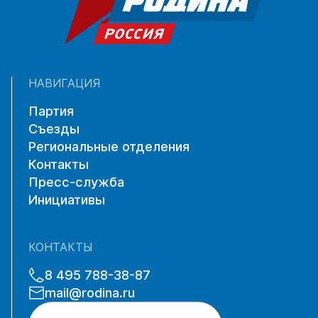
НАВИГАЦИЯ
Партия
Съезды
Региональные отделения
Контакты
Пресс-служба
Инициативы
КОНТАКТЫ
8 495 788-38-87
mail@rodina.ru