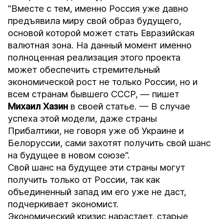
"Вместе с тем, именно Россия уже давно
предъявила миру свой образ будущего,
основой которой может стать Евразийская
валютная зона. На данный момент именно
полноценная реализация этого проекта
может обеспечить стремительный
экономической рост не только России, но и
всем странам бывшего СССР, — пишет
Михаил Хазин
в своей статье. — В случае
успеха этой модели, даже страны
Прибалтики, не говоря уже об Украине и
Белоруссии, сами захотят получить свой шанс
на будущее в новом союзе".
Свой шанс на будущее эти страны могут
получить только от России, так как
объединенный запад им его уже не даст,
подчеркивает экономист.
Экономический кризис нарастает, старые