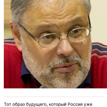
Тот образ будущего, который Россия уже