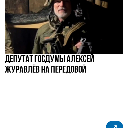
ДЕПУТАТ ГОСДУМЫ АЛЕКСЕЙ
ЖУРАВЛЁВ НА ПЕРЕДОВОЙ