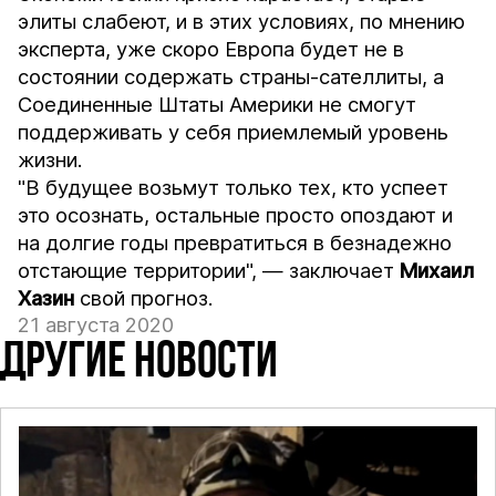
элиты слабеют, и в этих условиях, по мнению
эксперта, уже скоро Европа будет не в
состоянии содержать страны-сателлиты, а
Соединенные Штаты Америки не смогут
поддерживать у себя приемлемый уровень
жизни.
"В будущее возьмут только тех, кто успеет
это осознать, остальные просто опоздают и
на долгие годы превратиться в безнадежно
отстающие территории", — заключает
Михаил
Хазин
свой прогноз.
21 августа 2020
ДРУГИЕ НОВОСТИ