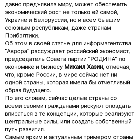
давно предъявила миру, может обеспечить
экономический рост не только ей самой,
Украине и Белоруссии, но и всем бывшим
союзным республикам, даже странам
Прибалтики.
Об этом в своей статье для информагентства
"Аврора" рассуждает российский экономист,
председатель Совета партии "РОДИНА" по
экономике и бизнесу
Михаил Хазин
, отмечая,
что, кроме России, в мире сейчас нет ни
одной страны, которая имела бы отчетливый
образ будущего.
По его словам, сейчас целые страны со
всеми своими гражданами рискуют опоздать
вписаться в те концепции, которые реализуют
центральные силы, или создать собственный
путь развития.
Самым ярким и актуальным примером страны