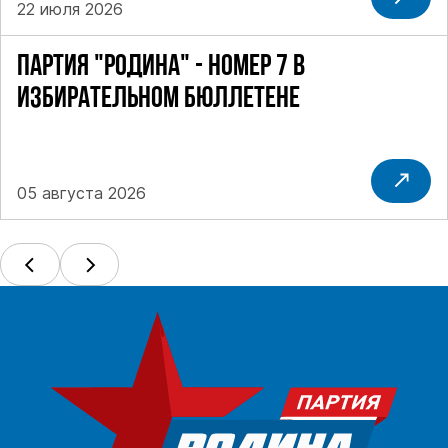
22 июля 2026
ПАРТИЯ "РОДИНА" - НОМЕР 7 В
ИЗБИРАТЕЛЬНОМ БЮЛЛЕТЕНЕ
05 августа 2026