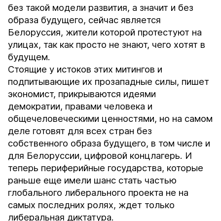
без такой модели развития, а значит и без
образа будущего, сейчас является
Белоруссия, жители которой протестуют на
улицах, так как просто не знают, чего хотят в
будущем.
Стоящие у истоков этих митингов и
подпитывающие их прозападные силы, пишет
экономист, прикрываются идеями
демократии, правами человека и
общечеловеческими ценностями, но на самом
деле готовят для всех стран без
собственного образа будущего, в том числе и
для Белоруссии, цифровой концлагерь. И
теперь периферийные государства, которые
раньше еще имели шанс стать частью
глобального либерального проекта не на
самых последних ролях, ждет только
либеральная диктатура.