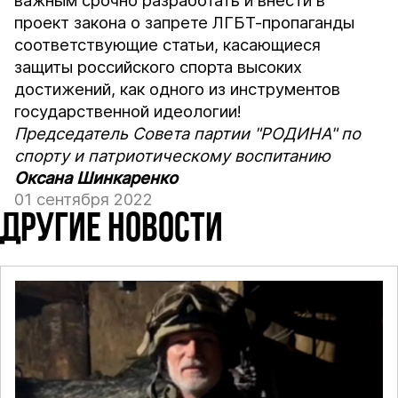
важным срочно разработать и внести в
проект закона о запрете ЛГБТ-пропаганды
соответствующие статьи, касающиеся
защиты российского спорта высоких
достижений, как одного из инструментов
государственной идеологии!
Председатель Совета партии "РОДИНА" по
спорту и патриотическому воспитанию
Оксана Шинкаренко
01 сентября 2022
ДРУГИЕ НОВОСТИ