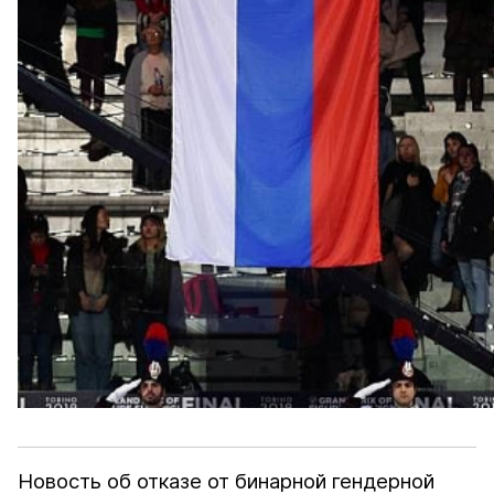
Новость об отказе от бинарной гендерной