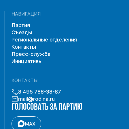
НАВИГАЦИЯ
Партия
Съезды
Региональные отделения
Контакты
Пресс-служба
Инициативы
КОНТАКТЫ
8 495 788-38-87
mail@rodina.ru
ГОЛОСОВАТЬ ЗА ПАРТИЮ
MAX