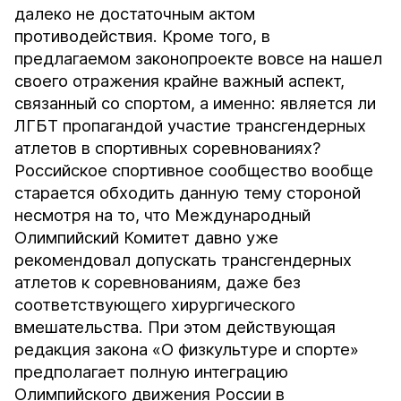
далеко не достаточным актом
противодействия. Кроме того, в
предлагаемом законопроекте вовсе на нашел
своего отражения крайне важный аспект,
связанный со спортом, а именно: является ли
ЛГБТ пропагандой участие трансгендерных
атлетов в спортивных соревнованиях?
Российское спортивное сообщество вообще
старается обходить данную тему стороной
несмотря на то, что Международный
Олимпийский Комитет давно уже
рекомендовал допускать трансгендерных
атлетов к соревнованиям, даже без
соответствующего хирургического
вмешательства. При этом действующая
редакция закона «О физкультуре и спорте»
предполагает полную интеграцию
Олимпийского движения России в