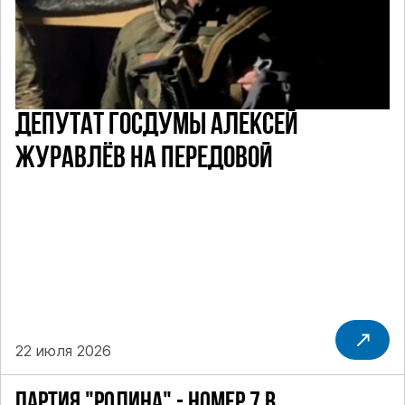
ДЕПУТАТ ГОСДУМЫ АЛЕКСЕЙ
ЖУРАВЛЁВ НА ПЕРЕДОВОЙ
22 июля 2026
ПАРТИЯ "РОДИНА" - НОМЕР 7 В