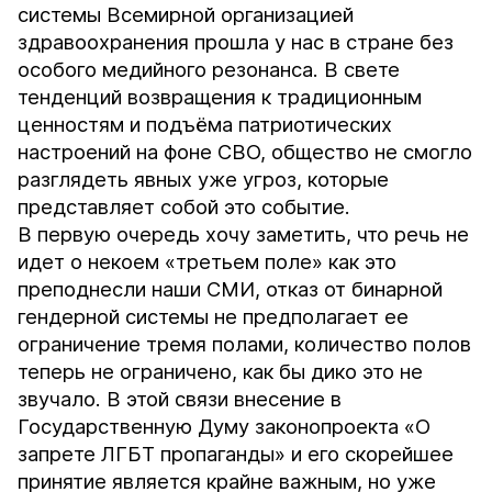
системы Всемирной организацией
здравоохранения прошла у нас в стране без
особого медийного резонанса. В свете
тенденций возвращения к традиционным
ценностям и подъёма патриотических
настроений на фоне СВО, общество не смогло
разглядеть явных уже угроз, которые
представляет собой это событие.
В первую очередь хочу заметить, что речь не
идет о некоем «третьем поле» как это
преподнесли наши СМИ, отказ от бинарной
гендерной системы не предполагает ее
ограничение тремя полами, количество полов
теперь не ограничено, как бы дико это не
звучало. В этой связи внесение в
Государственную Думу законопроекта «О
запрете ЛГБТ пропаганды» и его скорейшее
принятие является крайне важным, но уже