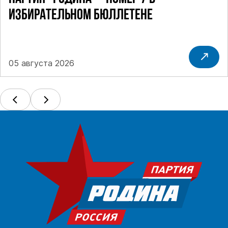
ИЗБИРАТЕЛЬНОМ БЮЛЛЕТЕНЕ
05 августа 2026