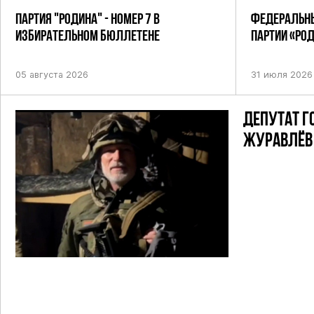
ПАРТИЯ "РОДИНА" - НОМЕР 7 В
ФЕДЕРАЛЬНЫ
ИЗБИРАТЕЛЬНОМ БЮЛЛЕТЕНЕ
ПАРТИИ «РО
ПОСТАНОВЛЕ
05 августа 2026
31 июля 2026
ДЕПУТАТ Г
ЖУРАВЛЁВ 