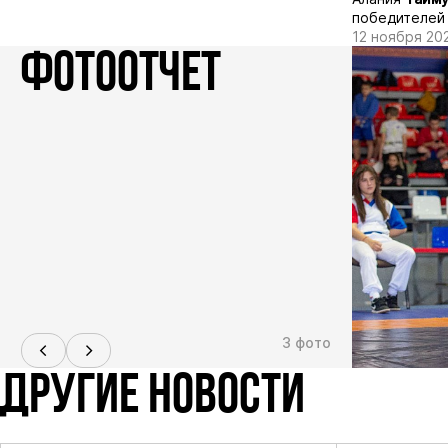
победителей 
12 ноября 20
ФОТООТЧЕТ
3 фото
ДРУГИЕ НОВОСТИ