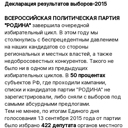
Декларация результатов выборов-2015
ВСЕРОССИЙСКАЯ ПОЛИТИЧЕСКАЯ ПАРТИЯ
"РОДИНА"
завершила очередной
избирательный цикл. В этом году мы
столкнулись с беспрецедентным давлением
на наших кандидатов со стороны
региональных и местных властей, а также
недобросовестных конкурентов. Такого не
было ни в одном из предыдущих
избирательных циклов. В
50 процентах
субъектов РФ, где проходили кампании,
списки и кандидатов партии "РОДИНА" не
зарегистрировали, либо сняли с выборов под
самыми абсурдными предлогами.
Тем не менее, по итогам Единого дня
голосования 13 сентября 2015 года от партии
было избрано
422
депутата
органов местного