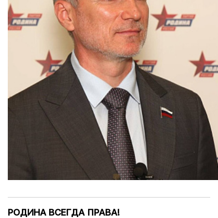
РОДИНА ВСЕГДА ПРАВА!