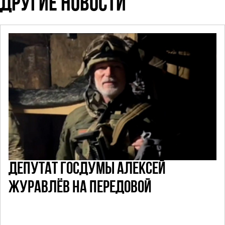
ДРУГИЕ НОВОСТИ
ДЕПУТАТ ГОСДУМЫ АЛЕКСЕЙ
ЖУРАВЛЁВ НА ПЕРЕДОВОЙ