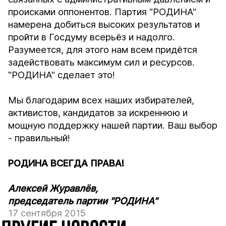
происками оппонентов. Партия "РОДИНА"
намерена добиться высоких результатов и
пройти в Госдуму всерьёз и надолго.
Разумеется, для этого нам всем придётся
задействовать максимум сил и ресурсов.
"РОДИНА" сделает это!
Мы благодарим всех наших избирателей,
активистов, кандидатов за искреннюю и
мощную поддержку нашей партии. Ваш выбор
- правильный!
РОДИНА ВСЕГДА ПРАВА!
Алексей Журавлёв,
председатель партии "РОДИНА"
17 сентября 2015