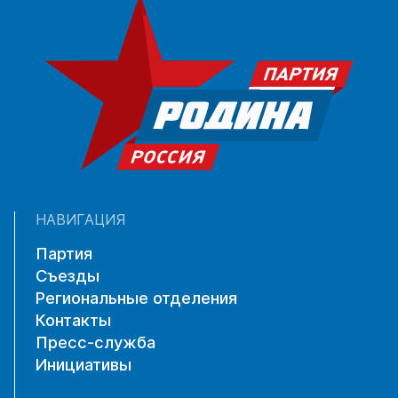
НАВИГАЦИЯ
Партия
Съезды
Региональные отделения
Контакты
Пресс-служба
Инициативы