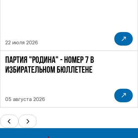
22 июля 2026
ПАРТИЯ "РОДИНА" - НОМЕР 7 В
ИЗБИРАТЕЛЬНОМ БЮЛЛЕТЕНЕ
05 августа 2026