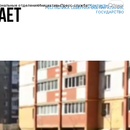
ональные отделения
Инициативы
Пресс-служба
Контакты
Поиск
РЕСПУБЛИКА СЕВЕРНАЯ ОСЕТИЯ-АЛАНИЯ,
АЕТ
ГОСУДАРСТВО