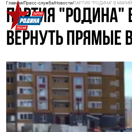
Главная
Пресс-служба
Новости
ПАРТИЯ "РОДИНА" В МАРИ
ПАРТИЯ "РОДИНА" 
ВЕРНУТЬ ПРЯМЫЕ 