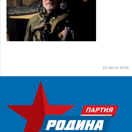
22 июля 2026