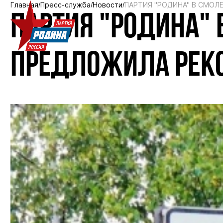
Главная
Пресс-служба
Новости
ПАРТИЯ "РОДИНА" В СМО
ПАРТИЯ "РОДИНА"
ПРЕДЛОЖИЛА РЕКО