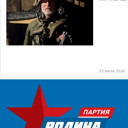
22 июля 2026