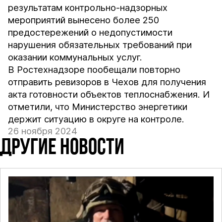
результатам контрольно-надзорных
мероприятий вынесено более 250
предостережений о недопустимости
нарушения обязательных требований при
оказании коммунальных услуг.
В Ростехнадзоре пообещали повторно
отправить ревизоров в Чехов для получения
акта готовности объектов теплоснабжения. И
отметили, что Министерство энергетики
держит ситуацию в округе на контроле.
26 ноября 2024
ДРУГИЕ НОВОСТИ