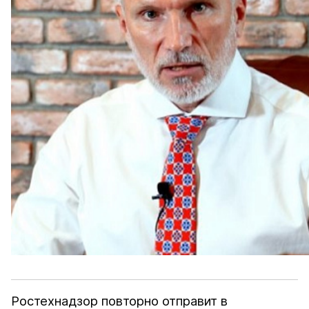
Ростехнадзор повторно отправит в