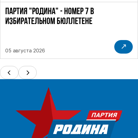
ПАРТИЯ "РОДИНА" - НОМЕР 7 В
ИЗБИРАТЕЛЬНОМ БЮЛЛЕТЕНЕ
05 августа 2026