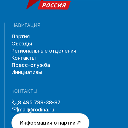
НАВИГАЦИЯ
Партия
Съезды
Региональные отделения
Контакты
Пресс-служба
Инициативы
КОНТАКТЫ
8 495 788-38-87
mail@rodina.ru
Информация о партии