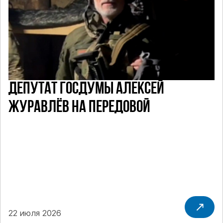
ДЕПУТАТ ГОСДУМЫ АЛЕКСЕЙ
ЖУРАВЛЁВ НА ПЕРЕДОВОЙ
22 июля 2026