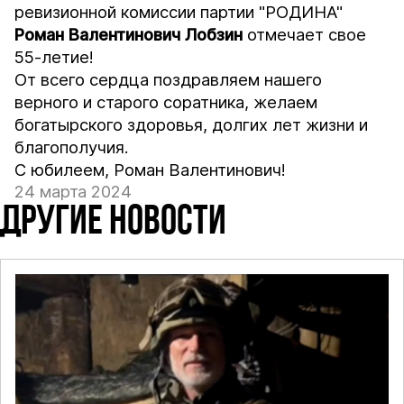
ревизионной комиссии партии "РОДИНА"
Роман
Валентинович Лобзин
отмечает свое
55-летие!
От всего сердца поздравляем нашего
верного и старого соратника, желаем
богатырского здоровья, долгих лет жизни и
благополучия.
С юбилеем, Роман Валентинович!
24 марта 2024
ДРУГИЕ НОВОСТИ