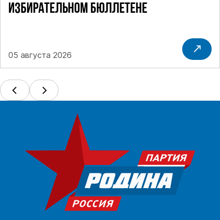
ИЗБИРАТЕЛЬНОМ БЮЛЛЕТЕНЕ
05 августа 2026