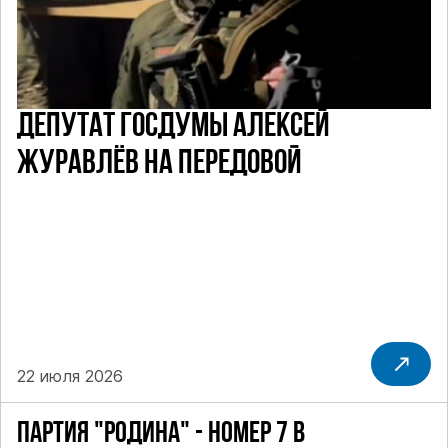
ДЕПУТАТ ГОСДУМЫ АЛЕКСЕЙ
ЖУРАВЛЁВ НА ПЕРЕДОВОЙ
22 июля 2026
ПАРТИЯ "РОДИНА" - НОМЕР 7 В