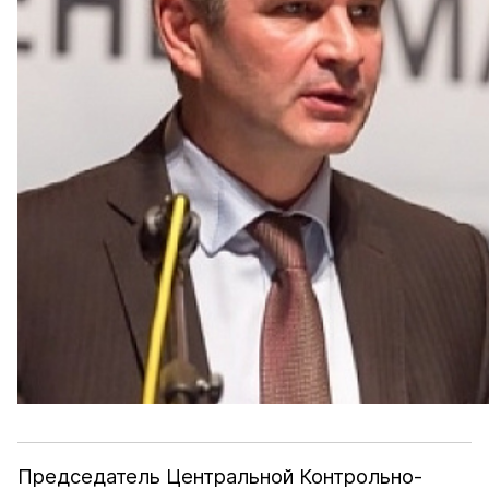
Председатель Центральной Контрольно-