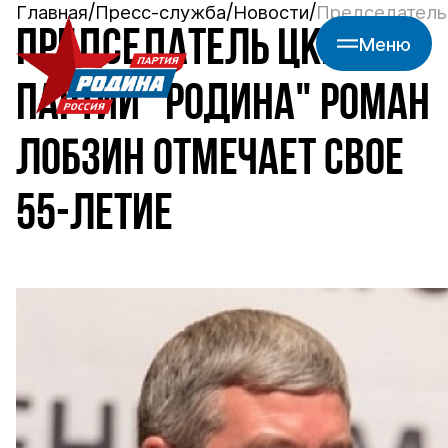
Главная
Пресс-служба
Новости
Председатель
ПРЕДСЕДАТЕЛЬ ЦКРК
Меню
ПАРТИИ "РОДИНА" РОМАН
ЛОБЗИН ОТМЕЧАЕТ СВОЕ
55-ЛЕТИЕ