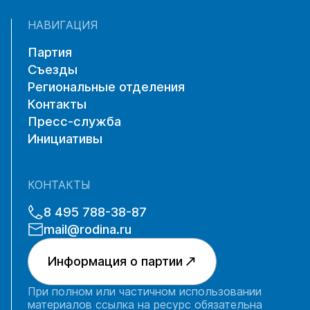
НАВИГАЦИЯ
Партия
Съезды
Региональные отделения
Контакты
Пресс-служба
Инициативы
КОНТАКТЫ
8 495 788-38-87
mail@rodina.ru
Информация о партии
При полном или частичном использовании
материалов ссылка на ресурс обязательна