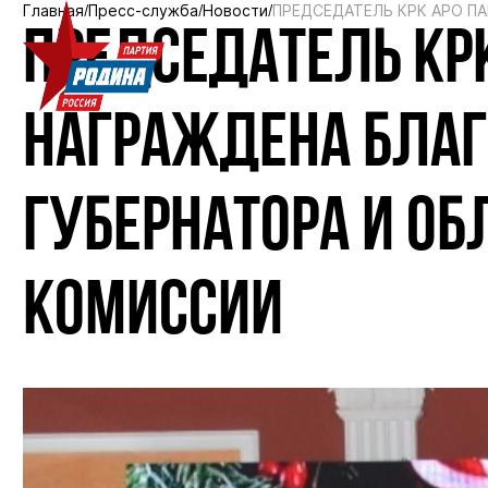
Главная
Пресс-служба
Новости
ПРЕДСЕДАТЕЛЬ КРК АРО 
ПРЕДСЕДАТЕЛЬ КРК
НАГРАЖДЕНА БЛА
ГУБЕРНАТОРА И О
КОМИССИИ