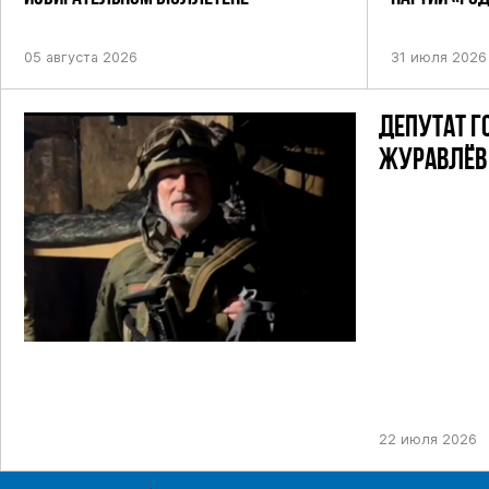
ПОСТАНОВЛЕ
05 августа 2026
31 июля 2026
ДЕПУТАТ Г
ЖУРАВЛЁВ 
22 июля 2026