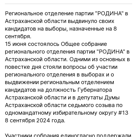
Региональное отделение партии "РОДИНА" в
Астраханской области выдвинуло своих
кандидатов на выборы, назначенные на 8
сентября.
15 июня состоялось Общее собрание
регионального отделения партии "РОДИНА" в
Астраханской области. Одними из основных в
повестке дня стояли вопросы об участии
регионального отделения в выборах и о
выдвижении региональным отделением
кандидатов на должность Губернатора
Астраханской области и в депутаты Думы
Астраханской области седьмого созыва по
одномандатному избирательному округу #13
8 сентября 2024 года.
Участники собрания единогласно поддержали