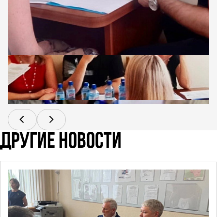
ДРУГИЕ НОВОСТИ