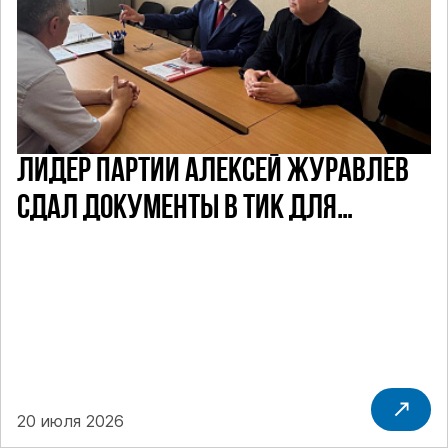
ЛИДЕР ПАРТИИ АЛЕКСЕЙ ЖУРАВЛЕВ
СДАЛ ДОКУМЕНТЫ В ТИК ДЛЯ
УЧАСТИЯ В ПРЕДСТОЯЩИХ ВЫБОРАХ
ДЕПУТАТОВ ГД ПО НЕФТЕКАМСКОМУ
ОДНОМАНДАТНОМУ ОКРУГУ
20 июля 2026