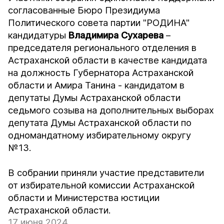
согласованные Бюро Президиума
Политического совета партии "РОДИНА"
кандидатуры
Владимира Сухарева
–
председателя регионального отделения в
Астраханской области в качестве кандидата
на должность Губернатора Астраханской
области и Амира Танина - кандидатом в
депутаты Думы Астраханской области
седьмого созыва на дополнительных выборах
депутата Думы Астраханской области по
одномандатному избирательному округу
№13.
В собрании приняли участие представители
от избирательной комиссии Астраханской
области и Министерства юстиции
Астраханской области.
17 июня 2024