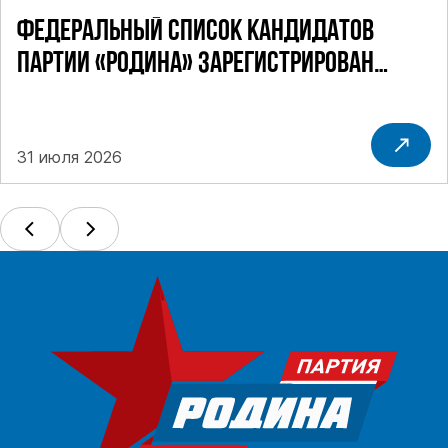
ФЕДЕРАЛЬНЫЙ СПИСОК КАНДИДАТОВ
ПАРТИИ «РОДИНА» ЗАРЕГИСТРИРОВАН
ПОСТАНОВЛЕНИЕМ ЦИК РФ
31 июля 2026