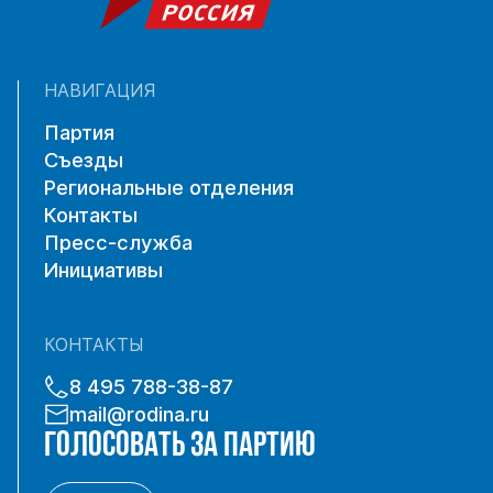
НАВИГАЦИЯ
Партия
Съезды
Региональные отделения
Контакты
Пресс-служба
Инициативы
КОНТАКТЫ
8 495 788-38-87
mail@rodina.ru
ГОЛОСОВАТЬ ЗА ПАРТИЮ