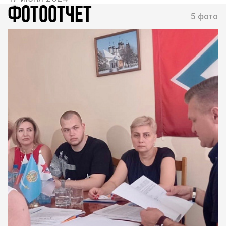
ФОТООТЧЕТ
5 фото